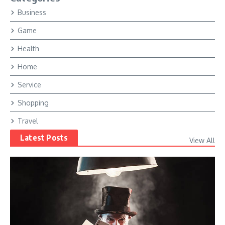
Business
Game
Health
Home
Service
Shopping
Travel
Latest Posts
View All