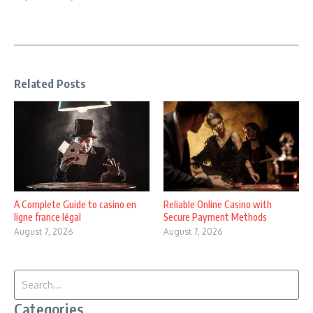
Related Posts
A Complete Guide to casino en
Reliable Online Casino with
ligne france légal
Secure Payment Methods
August 7, 2026
August 7, 2026
Search for:
Categories