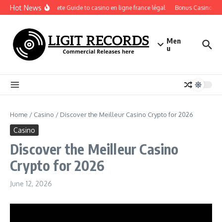
Skip to content
Hot News
A Complete Guide to casino en ligne france légal
Bonus Casino En Li
Men
u
Home
/
Casino
/
Discover the Meilleur Casino Crypto for 2026
Casino
Discover the Meilleur Casino
Crypto for 2026
June 12, 2026