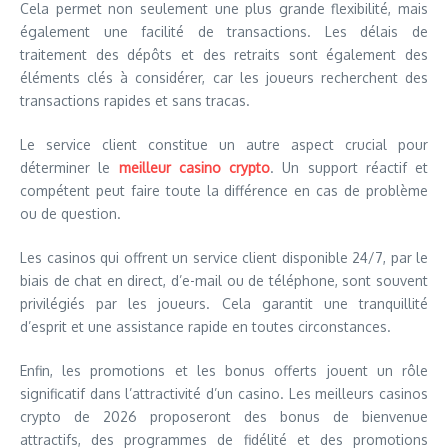
Cela permet non seulement une plus grande flexibilité, mais
également une facilité de transactions. Les délais de
traitement des dépôts et des retraits sont également des
éléments clés à considérer, car les joueurs recherchent des
transactions rapides et sans tracas.
Le service client constitue un autre aspect crucial pour
déterminer le
meilleur casino crypto
. Un support réactif et
compétent peut faire toute la différence en cas de problème
ou de question.
Les casinos qui offrent un service client disponible 24/7, par le
biais de chat en direct, d’e-mail ou de téléphone, sont souvent
privilégiés par les joueurs. Cela garantit une tranquillité
d’esprit et une assistance rapide en toutes circonstances.
Enfin, les promotions et les bonus offerts jouent un rôle
significatif dans l’attractivité d’un casino. Les meilleurs casinos
crypto de 2026 proposeront des bonus de bienvenue
attractifs, des programmes de fidélité et des promotions