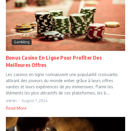
Gambling
Bonus Casino En Ligne Pour Profiter Des
Meilleures Offres
Les casinos en ligne connaissent une popularité croissante,
attirant des joueurs du monde entier grâce à leurs offres
variées et leurs expériences de jeu immersives. Parmi les
éléments les plus attractifs de ces plateformes, les b...
admin
August 7, 2026
Read More