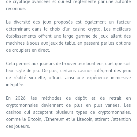
de cryptage avancées et qui est réglementé par une autorité
reconnue.
La diversité des jeux proposés est également un facteur
déterminant dans le choix d’un casino crypto. Les meilleurs
établissements offrent une large gamme de jeux, allant des
machines à sous aux jeux de table, en passant par les options
de croupiers en direct.
Cela permet aux joueurs de trouver leur bonheur, quel que soit
leur style de jeu. De plus, certains casinos intègrent des jeux
de réalité virtuelle, offrant ainsi une expérience immersive
inégalée.
En 2026, les méthodes de dépôt et de retrait en
cryptomonnaies deviennent de plus en plus variées. Les
casinos qui acceptent plusieurs types de cryptomonnaies,
comme le Bitcoin, l’Ethereum et le Litecoin, attirent l’attention
des joueurs.