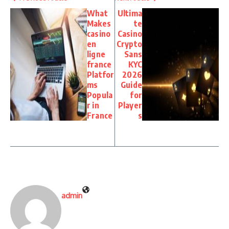
What
Ultima
Makes
te
casino
Casino
en
Crypto
ligne
Sans
france
KYC
Platfor
2026
ms
Guide
Popula
for
r in
Player
France
s
admin