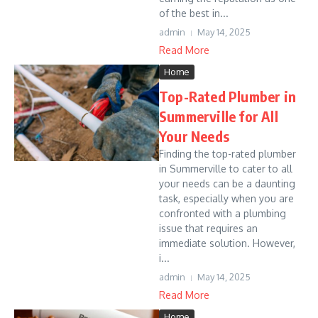
of the best in...
admin
May 14, 2025
Read More
Home
Top-Rated Plumber in
Summerville for All
Your Needs
Finding the top-rated plumber
in Summerville to cater to all
your needs can be a daunting
task, especially when you are
confronted with a plumbing
issue that requires an
immediate solution. However,
i...
admin
May 14, 2025
Read More
Home