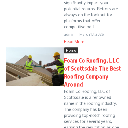
significantly impact your
potential returns. Bettors are
always on the lookout for
platforms that offer
competitive odd...
admin
March 13, 2026
Read More
Home
Foam Co Roofing, LLC
of Scottsdale The Best
Roofing Company
Around
Foam Co Roofing, LLC of
Scottsdale is a renowned
name in the roofing industry.
The company has been
providing top-notch roofing
services for several years,
earning the reputation as one