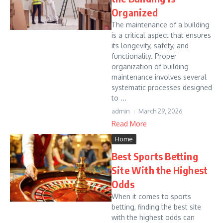
Organized
The maintenance of a building
is a critical aspect that ensures
its longevity, safety, and
functionality. Proper
organization of building
maintenance involves several
systematic processes designed
to ...
admin
March 29, 2026
Read More
Home
Best Sports Betting
Site With the Highest
Odds
When it comes to sports
betting, finding the best site
with the highest odds can