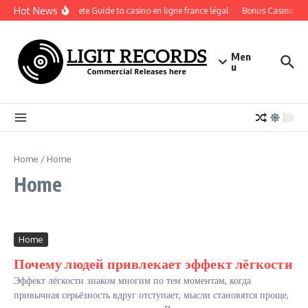
Skip to content
Hot News
A Complete Guide to casino en ligne france légal
Bonus Casino En Li
Men
u
Home
/
Home
Home
Home
Почему людей привлекает эффект лёгкости
Эффект лёгкости знаком многим по тем моментам, когда
привычная серьёзность вдруг отступает, мысли становятся проще,