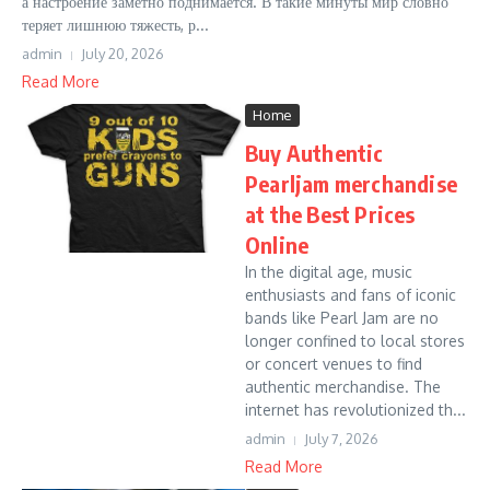
а настроение заметно поднимается. В такие минуты мир словно
теряет лишнюю тяжесть, р...
admin
July 20, 2026
Read More
Home
Buy Authentic
Pearljam merchandise
at the Best Prices
Online
In the digital age, music
enthusiasts and fans of iconic
bands like Pearl Jam are no
longer confined to local stores
or concert venues to find
authentic merchandise. The
internet has revolutionized th...
admin
July 7, 2026
Read More