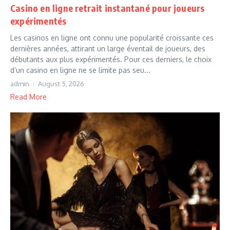
Casino en ligne retrait instantané pour joueurs
expérimentés
Les casinos en ligne ont connu une popularité croissante ces
dernières années, attirant un large éventail de joueurs, des
débutants aux plus expérimentés. Pour ces derniers, le choix
d’un casino en ligne ne se limite pas seu...
admin
August 5, 2026
Read More