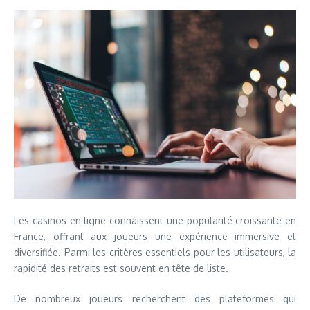
Les casinos en ligne connaissent une popularité croissante en
France, offrant aux joueurs une expérience immersive et
diversifiée. Parmi les critères essentiels pour les utilisateurs, la
rapidité des retraits est souvent en tête de liste.
De nombreux joueurs recherchent des plateformes qui