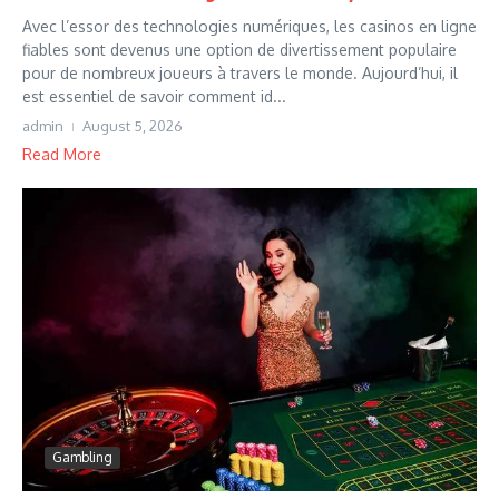
Avec l’essor des technologies numériques, les casinos en ligne
fiables sont devenus une option de divertissement populaire
pour de nombreux joueurs à travers le monde. Aujourd’hui, il
est essentiel de savoir comment id...
admin
August 5, 2026
Read More
Gambling