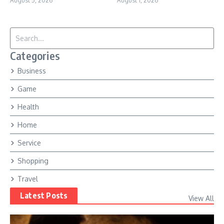
August 5, 2026
August 1, 2026
Search for:
Categories
Business
Game
Health
Home
Service
Shopping
Travel
Latest Posts
View All