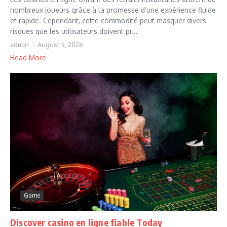
nombreux joueurs grâce à la promesse d’une expérience fluide
et rapide. Cependant, cette commodité peut masquer divers
risques que les utilisateurs doivent pr...
admin
August 5, 2026
Read More
Game
Discover casino en ligne fiable Today