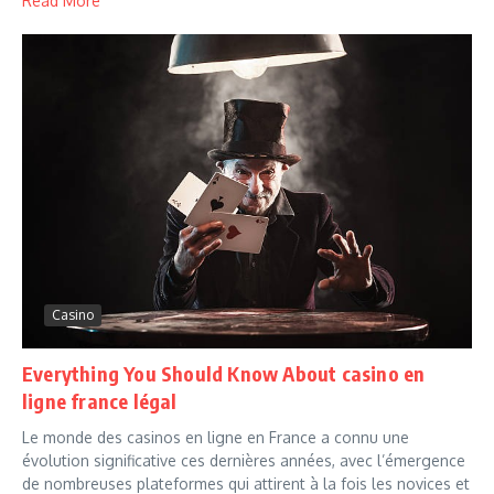
Read More
Casino
Everything You Should Know About casino en
ligne france légal
Le monde des casinos en ligne en France a connu une
évolution significative ces dernières années, avec l’émergence
de nombreuses plateformes qui attirent à la fois les novices et