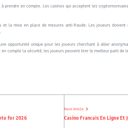
l à prendre en compte. Les casinos qui acceptent les cryptomonnaies
es et la mise en place de mesures anti-fraude. Les joueurs doivent
.
une opportunité unique pour les joueurs cherchant à allier anonymat 
 en compte la sécurité, les joueurs peuvent tirer le meilleur parti de 
Next Article
pto for 2026
Casino Francais En Ligne Et 