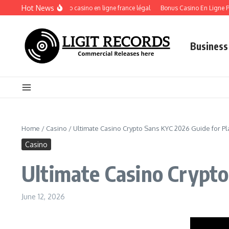
Skip to content
Hot News
A Complete Guide to casino en ligne france légal
Bonus Casino En Ligne Pour Pr
Business
Home
/
Casino
/
Ultimate Casino Crypto Sans KYC 2026 Guide for Pl
Casino
Ultimate Casino Crypto
June 12, 2026