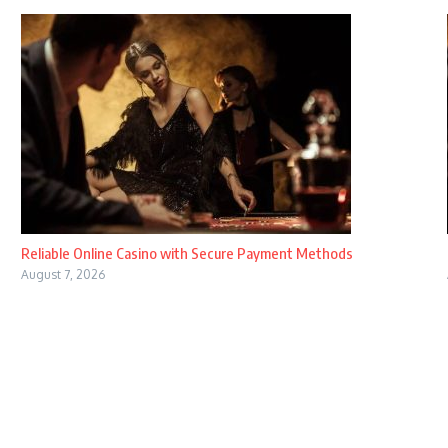
Reliable Online Casino with Secure Payment Methods
August 7, 2026