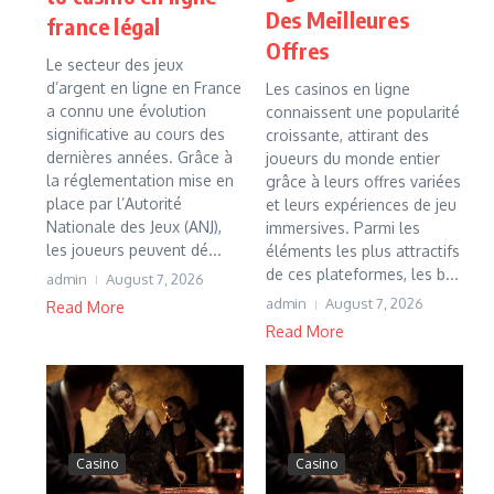
Des Meilleures
france légal
Offres
Le secteur des jeux
d’argent en ligne en France
Les casinos en ligne
a connu une évolution
connaissent une popularité
significative au cours des
croissante, attirant des
dernières années. Grâce à
joueurs du monde entier
la réglementation mise en
grâce à leurs offres variées
place par l’Autorité
et leurs expériences de jeu
Nationale des Jeux (ANJ),
immersives. Parmi les
les joueurs peuvent dé...
éléments les plus attractifs
de ces plateformes, les b...
admin
August 7, 2026
admin
August 7, 2026
Read More
Read More
Casino
Casino