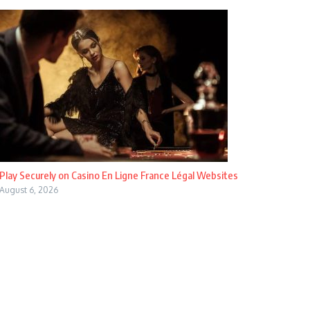
Play Securely on Casino En Ligne France Légal Websites
August 6, 2026