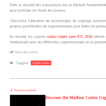
Enfin, la sécurité des transactions est un élément fondamenta
pour protéger les fonds des joueurs.
Cela inclut l’utilisation de technologies de cryptage avancé
propres portefeuilles de cryptomonnaies pour éviter les pertes
En résumé, les casinos
casino crypto sans KYC 2026
offrent 
familiarisant avec les différentes cryptomonnaies et en prenant
Share this Article
Tagged:
Crypto Casino
Previous Article
Discover the Meilleur Casino Cry