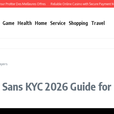
ofiter Des Meilleures Offres
Reliable Online Casino with Secure Payment Metho
Game
Health
Home
Service
Shopping
Travel
ayers
 Sans KYC 2026 Guide for