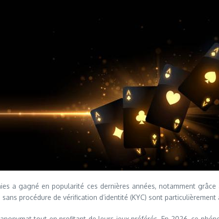
aies a gagné en popularité ces dernières années, notamment grâce à l
sans procédure de vérification d’identité (KYC) sont particulièrement 
anonymat tout en profitant de leurs jeux préférés. En 2026, ce phéno