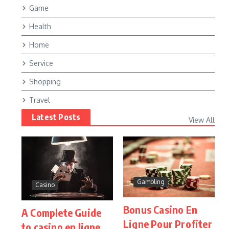
Game
Health
Home
Service
Shopping
Travel
Latest Posts
View All
Gambling
Casino
Bonus Casino En
A Complete Guide
Ligne Pour Profiter
to casino en ligne