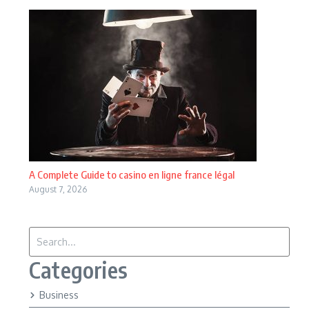
A Complete Guide to casino en ligne france légal
August 7, 2026
Search for:
Categories
Business