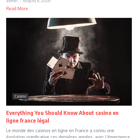
admin
August 6, 2026
Read More
Casino
Everything You Should Know About casino en
ligne france légal
Le monde des casinos en ligne en France a connu une
évolution significative ces dernières années, avec l’émergence