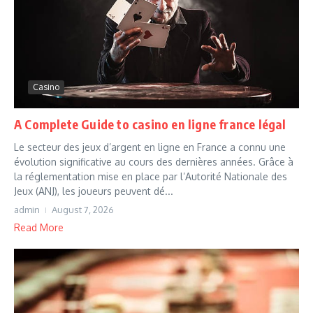
Casino
A Complete Guide to casino en ligne france légal
Le secteur des jeux d’argent en ligne en France a connu une
évolution significative au cours des dernières années. Grâce à
la réglementation mise en place par l’Autorité Nationale des
Jeux (ANJ), les joueurs peuvent dé...
admin
August 7, 2026
Read More