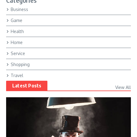
Categories
Business
Game
Health
Home
Service
Shopping
Travel
Latest Posts
View All