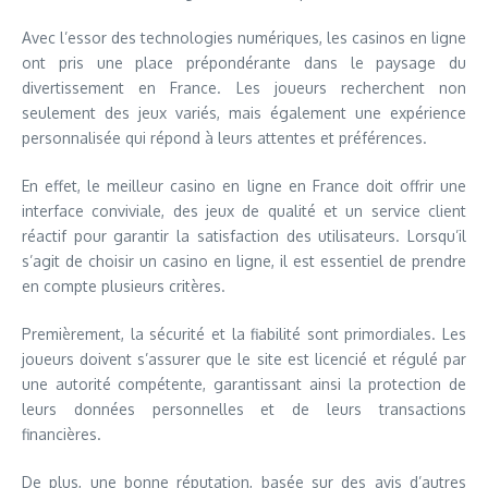
Avec l’essor des technologies numériques, les casinos en ligne
ont pris une place prépondérante dans le paysage du
divertissement en France. Les joueurs recherchent non
seulement des jeux variés, mais également une expérience
personnalisée qui répond à leurs attentes et préférences.
En effet, le meilleur casino en ligne en France doit offrir une
interface conviviale, des jeux de qualité et un service client
réactif pour garantir la satisfaction des utilisateurs. Lorsqu’il
s’agit de choisir un casino en ligne, il est essentiel de prendre
en compte plusieurs critères.
Premièrement, la sécurité et la fiabilité sont primordiales. Les
joueurs doivent s’assurer que le site est licencié et régulé par
une autorité compétente, garantissant ainsi la protection de
leurs données personnelles et de leurs transactions
financières.
De plus, une bonne réputation, basée sur des avis d’autres