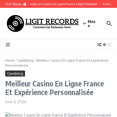
Skip to content
Hot News
Play Securely on Casino En Ligne France Légal Websites
Everything 
Men
u
Home
/
Gambling
/
Meilleur Casino En Ligne France Et Expérience
Personnalisée
Gambling
Meilleur Casino En Ligne France
Et Expérience Personnalisée
June 4, 2026