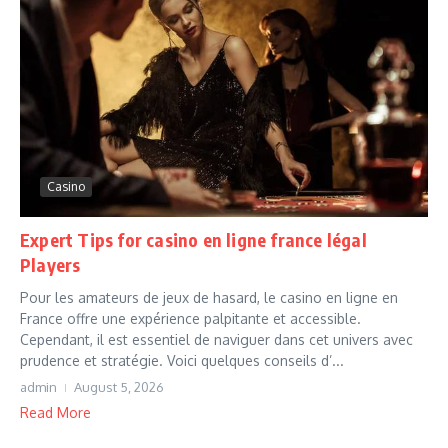
Casino
Expert Tips for casino en ligne france légal
Players
Pour les amateurs de jeux de hasard, le casino en ligne en
France offre une expérience palpitante et accessible.
Cependant, il est essentiel de naviguer dans cet univers avec
prudence et stratégie. Voici quelques conseils d’...
admin
August 5, 2026
Read More