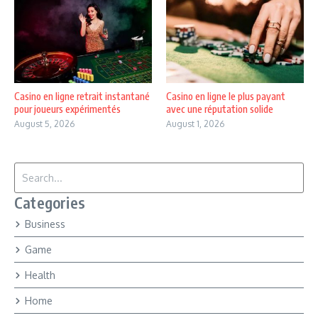
Casino en ligne retrait instantané
Casino en ligne le plus payant
pour joueurs expérimentés
avec une réputation solide
August 5, 2026
August 1, 2026
Search for:
Categories
Business
Game
Health
Home