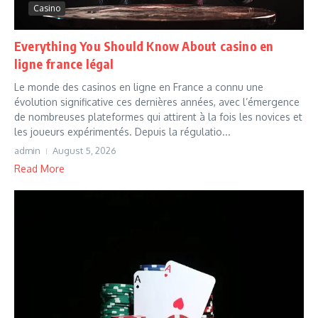
Casino
Everything You Should Know About casino en
ligne france légal
Le monde des casinos en ligne en France a connu une
évolution significative ces dernières années, avec l’émergence
de nombreuses plateformes qui attirent à la fois les novices et
les joueurs expérimentés. Depuis la régulatio...
admin
August 5, 2026
Read More