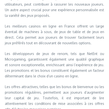
utilisateurs, peut contribuer à rassurer les nouveaux joueurs.
Un autre aspect crucial pour une expérience personnalisée est
la variété des jeux proposés.
Les meilleurs casinos en ligne en France offrent un large
éventail de machines à sous, de jeux de table et de jeux en
direct. Cela permet aux joueurs de trouver facilement leurs
jeux préférés tout en découvrant de nouvelles options.
Les développeurs de jeux de renom, tels que NetEnt ou
Microgaming, garantissent également une qualité graphique
et sonore exceptionnelle, enrichissant ainsi l’expérience de jeu.
Les promotions et les bonus constituent également un facteur
déterminant dans le choix d’un casino en ligne.
Les offres attractives, telles que les bonus de bienvenue ou les
promotions régulières, permettent aux joueurs d’augmenter
leur capital de jeu. Toutefois, il est important de lire
attentivement les conditions de mise associées à ces offres