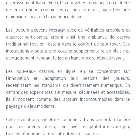
divertissement fiable. Enfin, les nouvelles tendances en matière
de jeux en ligne, comme les casinos en direct, apportent une
dimension sociale à l’expérience de jeu.
Les joueurs peuvent interagir avec de véritables croupiers et
d’autres participants, créant ainsi une ambiance de casino
traditionnel tout en restant dans le confort de leur foyer. Ces
interactions ajoutent une couche supplémentaire de plaisir et
d’engagement, rendant le jeu en ligne encore plus attrayant.
Les nouveaux casinos en ligne, en se concentrant sur
l’innovation et l’adaptation aux besoins des joueurs,
redéfinissent les standards du divertissement numérique. En
offrant des expériences sur mesure, sécurisées et accessibles,
ils s’imposent comme des acteurs incontournables dans le
paysage du jeu moderne.
Cette évolution promet de continuer à transformer la manière
dont les joueurs interagissent avec les plateformes de jeu,
tout en répondant à leurs attentes croissantes.