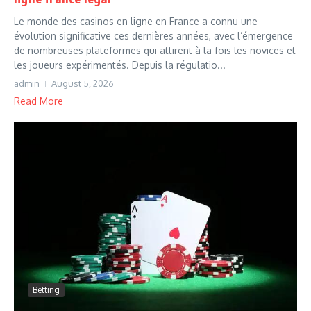
Le monde des casinos en ligne en France a connu une
évolution significative ces dernières années, avec l’émergence
de nombreuses plateformes qui attirent à la fois les novices et
les joueurs expérimentés. Depuis la régulatio...
admin
August 5, 2026
Read More
Betting