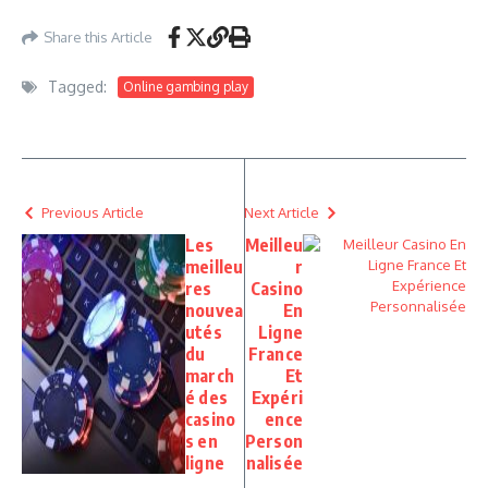
Share this Article
Tagged:
Online gambing play
Previous Article
Next Article
Les
Meilleu
meilleu
r
res
Casino
nouvea
En
utés
Ligne
du
France
march
Et
é des
Expéri
casino
ence
s en
Person
ligne
nalisée