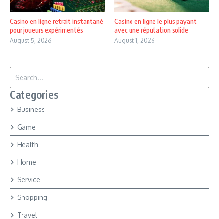
Casino en ligne retrait instantané
Casino en ligne le plus payant
pour joueurs expérimentés
avec une réputation solide
August 5, 2026
August 1, 2026
Search for:
Categories
Business
Game
Health
Home
Service
Shopping
Travel