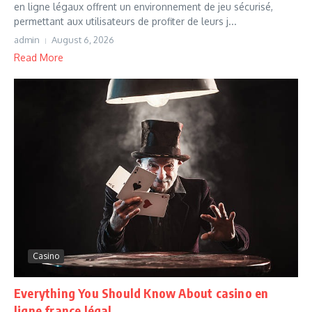
en ligne légaux offrent un environnement de jeu sécurisé,
permettant aux utilisateurs de profiter de leurs j...
admin
August 6, 2026
Read More
Casino
Everything You Should Know About casino en
ligne france légal