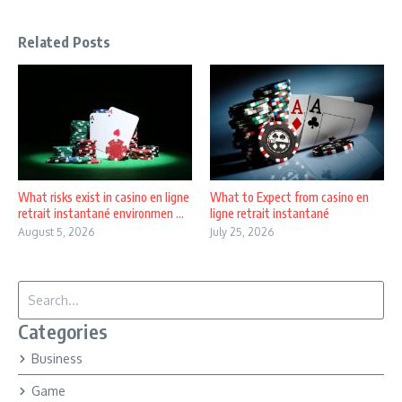
Related Posts
What risks exist in casino en ligne
What to Expect from casino en
retrait instantané environmen ...
ligne retrait instantané
August 5, 2026
July 25, 2026
Search for:
Categories
Business
Game