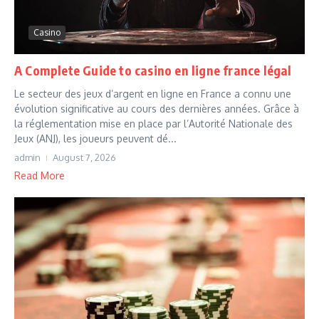
Casino
A Complete Guide to casino en ligne france légal
Le secteur des jeux d’argent en ligne en France a connu une
évolution significative au cours des dernières années. Grâce à
la réglementation mise en place par l’Autorité Nationale des
Jeux (ANJ), les joueurs peuvent dé...
admin
August 7, 2026
Read More