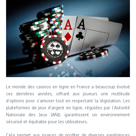
Le monde des casinos en ligne en France a beaucoup évolué
ces dernières années, offrant aux joueurs une multitude
d’options pour s’amuser tout en respectant la législation. Les
plateformes de jeux d’argent en ligne, régulées par l’Autorité
Nationale des Jeux (ANJ), garantissent un environnement
sécurisé et équitable pour les utilisateurs.
Cela permet aux joueurs de profiter de diverses expériences