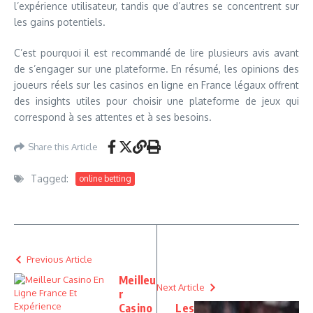
l’expérience utilisateur, tandis que d’autres se concentrent sur
les gains potentiels.
C’est pourquoi il est recommandé de lire plusieurs avis avant
de s’engager sur une plateforme. En résumé, les opinions des
joueurs réels sur les casinos en ligne en France légaux offrent
des insights utiles pour choisir une plateforme de jeux qui
correspond à ses attentes et à ses besoins.
Share this Article
Tagged:
online betting
Previous Article
Meilleu
Next Article
r
Casino
Les