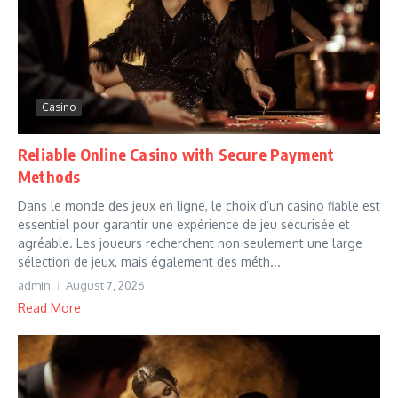
Casino
Reliable Online Casino with Secure Payment
Methods
Dans le monde des jeux en ligne, le choix d’un casino fiable est
essentiel pour garantir une expérience de jeu sécurisée et
agréable. Les joueurs recherchent non seulement une large
sélection de jeux, mais également des méth...
admin
August 7, 2026
Read More