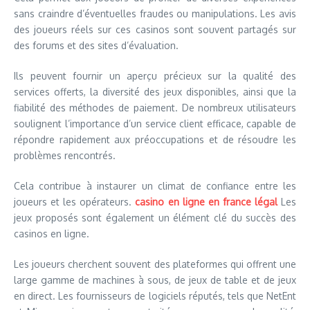
sans craindre d’éventuelles fraudes ou manipulations. Les avis
des joueurs réels sur ces casinos sont souvent partagés sur
des forums et des sites d’évaluation.
Ils peuvent fournir un aperçu précieux sur la qualité des
services offerts, la diversité des jeux disponibles, ainsi que la
fiabilité des méthodes de paiement. De nombreux utilisateurs
soulignent l’importance d’un service client efficace, capable de
répondre rapidement aux préoccupations et de résoudre les
problèmes rencontrés.
Cela contribue à instaurer un climat de confiance entre les
joueurs et les opérateurs.
casino en ligne en france légal
Les
jeux proposés sont également un élément clé du succès des
casinos en ligne.
Les joueurs cherchent souvent des plateformes qui offrent une
large gamme de machines à sous, de jeux de table et de jeux
en direct. Les fournisseurs de logiciels réputés, tels que NetEnt