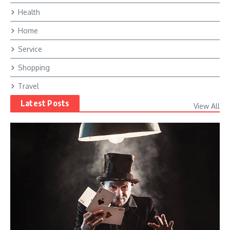
Health
Home
Service
Shopping
Travel
Latest Posts
View All