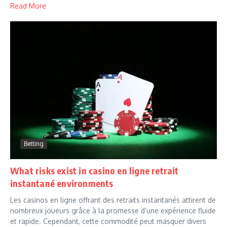
Read More
Betting
What risks exist in casino en ligne retrait
instantané environments
Les casinos en ligne offrant des retraits instantanés attirent de
nombreux joueurs grâce à la promesse d’une expérience fluide
et rapide. Cependant, cette commodité peut masquer divers