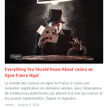
Casino
Everything You Should Know About casino en
ligne france légal
Le monde des casinos en ligne en France a connu une
évolution significative ces dernières années, avec l’émergence
de nombreuses plateformes qui attirent à la fois les novices et
les joueurs expérimentés. Depuis la régulatio...
admin
August 5, 2026