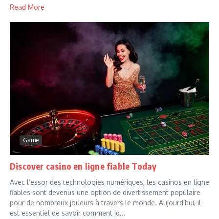
Read More
Game
Discover casino en ligne fiable Today
Avec l’essor des technologies numériques, les casinos en ligne
fiables sont devenus une option de divertissement populaire
pour de nombreux joueurs à travers le monde. Aujourd’hui, il
est essentiel de savoir comment id...