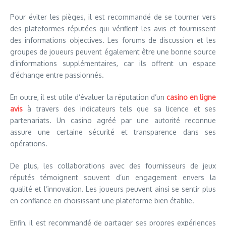
Pour éviter les pièges, il est recommandé de se tourner vers
des plateformes réputées qui vérifient les avis et fournissent
des informations objectives. Les forums de discussion et les
groupes de joueurs peuvent également être une bonne source
d’informations supplémentaires, car ils offrent un espace
d’échange entre passionnés.
En outre, il est utile d’évaluer la réputation d’un
casino en ligne
avis
à travers des indicateurs tels que sa licence et ses
partenariats. Un casino agréé par une autorité reconnue
assure une certaine sécurité et transparence dans ses
opérations.
De plus, les collaborations avec des fournisseurs de jeux
réputés témoignent souvent d’un engagement envers la
qualité et l’innovation. Les joueurs peuvent ainsi se sentir plus
en confiance en choisissant une plateforme bien établie.
Enfin, il est recommandé de partager ses propres expériences