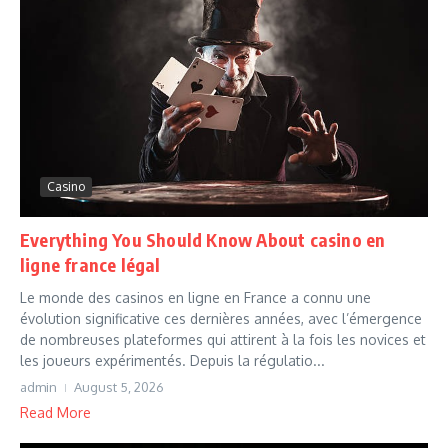
Casino
Everything You Should Know About casino en
ligne france légal
Le monde des casinos en ligne en France a connu une
évolution significative ces dernières années, avec l’émergence
de nombreuses plateformes qui attirent à la fois les novices et
les joueurs expérimentés. Depuis la régulatio...
admin
August 5, 2026
Read More