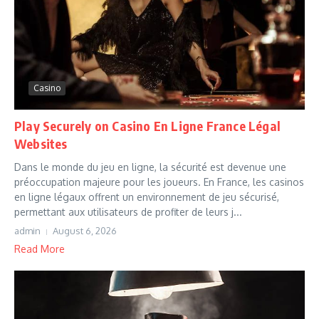
Casino
Play Securely on Casino En Ligne France Légal
Websites
Dans le monde du jeu en ligne, la sécurité est devenue une
préoccupation majeure pour les joueurs. En France, les casinos
en ligne légaux offrent un environnement de jeu sécurisé,
permettant aux utilisateurs de profiter de leurs j...
admin
August 6, 2026
Read More