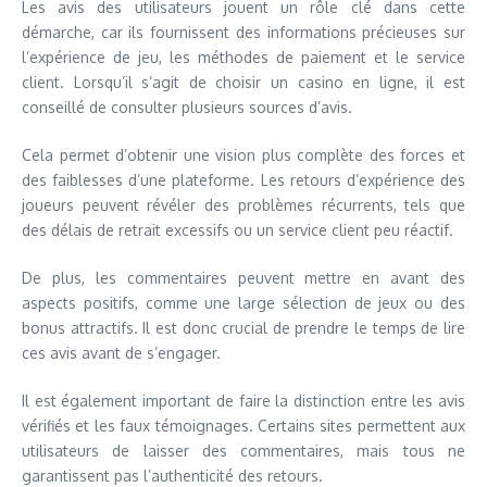
Les avis des utilisateurs jouent un rôle clé dans cette
démarche, car ils fournissent des informations précieuses sur
l’expérience de jeu, les méthodes de paiement et le service
client. Lorsqu’il s’agit de choisir un casino en ligne, il est
conseillé de consulter plusieurs sources d’avis.
Cela permet d’obtenir une vision plus complète des forces et
des faiblesses d’une plateforme. Les retours d’expérience des
joueurs peuvent révéler des problèmes récurrents, tels que
des délais de retrait excessifs ou un service client peu réactif.
De plus, les commentaires peuvent mettre en avant des
aspects positifs, comme une large sélection de jeux ou des
bonus attractifs. Il est donc crucial de prendre le temps de lire
ces avis avant de s’engager.
Il est également important de faire la distinction entre les avis
vérifiés et les faux témoignages. Certains sites permettent aux
utilisateurs de laisser des commentaires, mais tous ne
garantissent pas l’authenticité des retours.