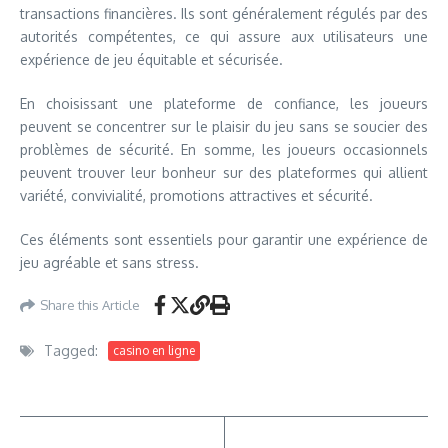
transactions financières. Ils sont généralement régulés par des
autorités compétentes, ce qui assure aux utilisateurs une
expérience de jeu équitable et sécurisée.
En choisissant une plateforme de confiance, les joueurs
peuvent se concentrer sur le plaisir du jeu sans se soucier des
problèmes de sécurité. En somme, les joueurs occasionnels
peuvent trouver leur bonheur sur des plateformes qui allient
variété, convivialité, promotions attractives et sécurité.
Ces éléments sont essentiels pour garantir une expérience de
jeu agréable et sans stress.
Share this Article
Tagged:
casino en ligne