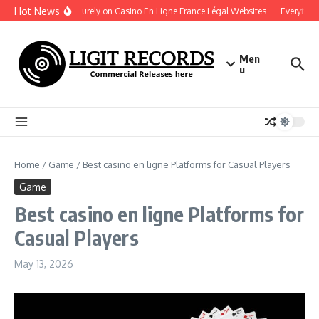
Skip to content
Hot News
Play Securely on Casino En Ligne France Légal Websites
Everything 
Men
u
Home
/
Game
/
Best casino en ligne Platforms for Casual Players
Game
Best casino en ligne Platforms for
Casual Players
May 13, 2026