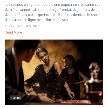
Les casinos en ligne ont connu une popularité croissante ces
dernières années, attirant un large éventail de joueurs, des
débutants aux plus expérimentés. Pour ces derniers, le choix
d’un casino en ligne ne se limite pas seu...
admin
August 5, 2026
Read More
Casino