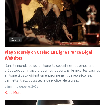
Casino
Play Securely on Casino En Ligne France Légal
Websites
Dans le monde du jeu en ligne, la sécurité est devenue une
préoccupation majeure pour les joueurs. En France, les casinos
en ligne légaux offrent un environnement de jeu sécurisé,
permettant aux utilisateurs de profiter de leurs j...
admin
August 6, 2026
Read More