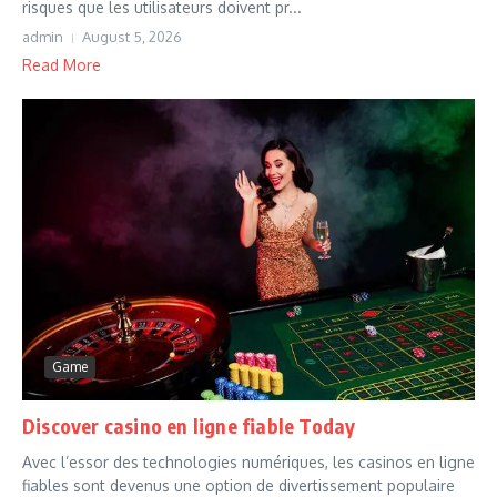
risques que les utilisateurs doivent pr...
admin
August 5, 2026
Read More
Game
Discover casino en ligne fiable Today
Avec l’essor des technologies numériques, les casinos en ligne
fiables sont devenus une option de divertissement populaire