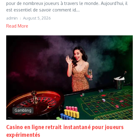
pour de nombreux joueurs à travers le monde. Aujourd’hui, il
est essentiel de savoir comment id...
admin
August 5, 2026
Read More
Gambling
Casino en ligne retrait instantané pour joueurs
expérimentés