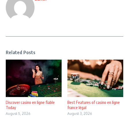
Related Posts
Discover casino en ligne fiable
Best Features of casino en ligne
Today
france légal
August 5, 2026
August 3, 2026