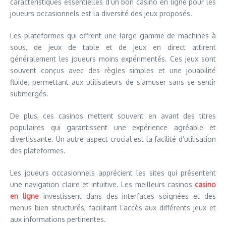
caractéristiques essentielles d’un bon casino en ligne pour les
joueurs occasionnels est la diversité des jeux proposés.
Les plateformes qui offrent une large gamme de machines à
sous, de jeux de table et de jeux en direct attirent
généralement les joueurs moins expérimentés. Ces jeux sont
souvent conçus avec des règles simples et une jouabilité
fluide, permettant aux utilisateurs de s’amuser sans se sentir
submergés.
De plus, ces casinos mettent souvent en avant des titres
populaires qui garantissent une expérience agréable et
divertissante. Un autre aspect crucial est la facilité d’utilisation
des plateformes.
Les joueurs occasionnels apprécient les sites qui présentent
une navigation claire et intuitive. Les meilleurs casinos
casino
en ligne
investissent dans des interfaces soignées et des
menus bien structurés, facilitant l’accès aux différents jeux et
aux informations pertinentes.