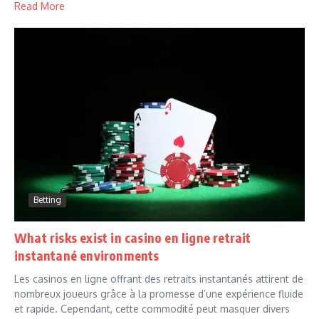
Read More
Betting
What risks exist in casino en ligne retrait
instantané environments
Les casinos en ligne offrant des retraits instantanés attirent de
nombreux joueurs grâce à la promesse d’une expérience fluide
et rapide. Cependant, cette commodité peut masquer divers