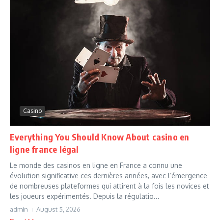
Casino
Everything You Should Know About casino en
ligne france légal
Le monde des casinos en ligne en France a connu une
évolution significative ces dernières années, avec l’émergence
de nombreuses plateformes qui attirent à la fois les novices et
les joueurs expérimentés. Depuis la régulatio...
admin
August 5, 2026