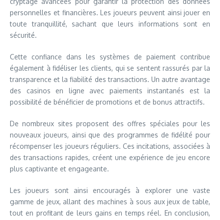
cryptage avancées pour garantir la protection des données
personnelles et financières. Les joueurs peuvent ainsi jouer en
toute tranquillité, sachant que leurs informations sont en
sécurité.
Cette confiance dans les systèmes de paiement contribue
également à fidéliser les clients, qui se sentent rassurés par la
transparence et la fiabilité des transactions. Un autre avantage
des casinos en ligne avec paiements instantanés est la
possibilité de bénéficier de promotions et de bonus attractifs.
De nombreux sites proposent des offres spéciales pour les
nouveaux joueurs, ainsi que des programmes de fidélité pour
récompenser les joueurs réguliers. Ces incitations, associées à
des transactions rapides, créent une expérience de jeu encore
plus captivante et engageante.
Les joueurs sont ainsi encouragés à explorer une vaste
gamme de jeux, allant des machines à sous aux jeux de table,
tout en profitant de leurs gains en temps réel. En conclusion,