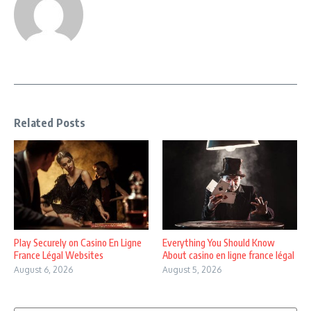
Related Posts
Play Securely on Casino En Ligne
Everything You Should Know
France Légal Websites
About casino en ligne france légal
August 6, 2026
August 5, 2026