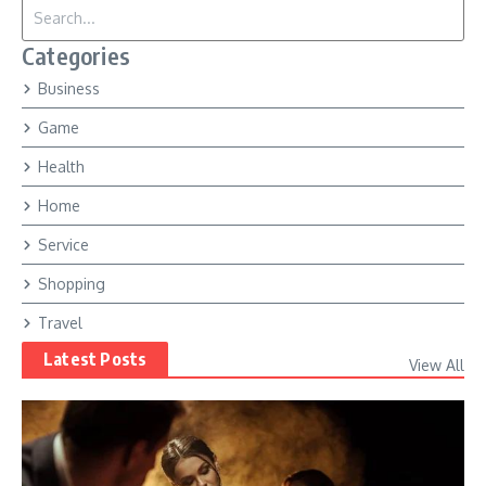
Search for:
Categories
Business
Game
Health
Home
Service
Shopping
Travel
Latest Posts
View All