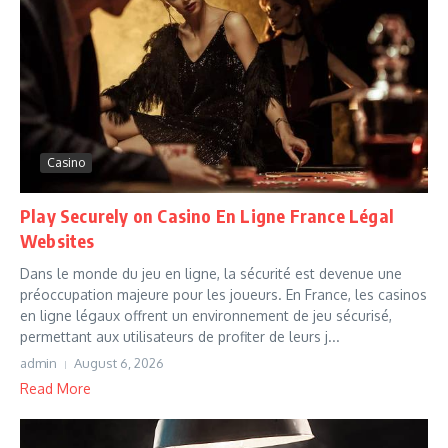
Casino
Play Securely on Casino En Ligne France Légal
Websites
Dans le monde du jeu en ligne, la sécurité est devenue une
préoccupation majeure pour les joueurs. En France, les casinos
en ligne légaux offrent un environnement de jeu sécurisé,
permettant aux utilisateurs de profiter de leurs j...
admin
August 6, 2026
Read More