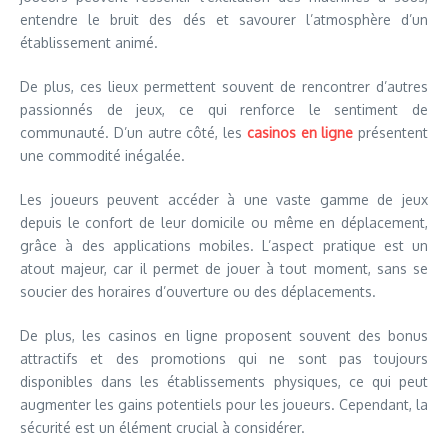
entendre le bruit des dés et savourer l’atmosphère d’un
établissement animé.
De plus, ces lieux permettent souvent de rencontrer d’autres
passionnés de jeux, ce qui renforce le sentiment de
communauté. D’un autre côté, les
casinos en ligne
présentent
une commodité inégalée.
Les joueurs peuvent accéder à une vaste gamme de jeux
depuis le confort de leur domicile ou même en déplacement,
grâce à des applications mobiles. L’aspect pratique est un
atout majeur, car il permet de jouer à tout moment, sans se
soucier des horaires d’ouverture ou des déplacements.
De plus, les casinos en ligne proposent souvent des bonus
attractifs et des promotions qui ne sont pas toujours
disponibles dans les établissements physiques, ce qui peut
augmenter les gains potentiels pour les joueurs. Cependant, la
sécurité est un élément crucial à considérer.