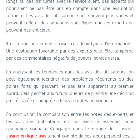
longs ou des difficultés avec le service client, des aspects qui
pourraient ne pas être pris en compte dans une évaluation
formelle. Les avis des utilisateurs sont souvent plus variés et
peuvent refléter des situations spécifiques que les experts ne
peuvent pas anticiper.
Il est donc judicieux de croiser ces deux types d’informations.
Une évaluation favorable par des experts peut être tempérée
par des commentaires négatifs de joueurs, et vice versa.
En analysant les tendances dans les avis des utilisateurs, on
peut également identifier des problèmes récurrents ou des
points forts qui peuvent ne pas être apparents au premier
abord. Cela permet aux futurs joueurs de prendre une décision
plus éclairée et adaptée à leurs attentes personnelles.
En conclusion, la comparaison entre les notes des experts et
les avis des utilisateurs est un exercice essentiel pour
quiconque souhaite s’engager dans le monde des casinos
casino en ligne avis
tenant compte de ces deux perspectives, il