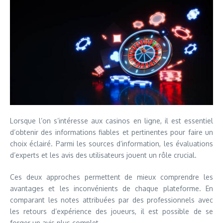
Lorsque l’on s’intéresse aux casinos en ligne, il est essentiel
d’obtenir des informations fiables et pertinentes pour faire un
choix éclairé. Parmi les sources d’information, les évaluations
d’experts et les avis des utilisateurs jouent un rôle crucial.
Ces deux approches permettent de mieux comprendre les
avantages et les inconvénients de chaque plateforme. En
comparant les notes attribuées par des professionnels avec
les retours d’expérience des joueurs, il est possible de se
forger un avis plus complet.