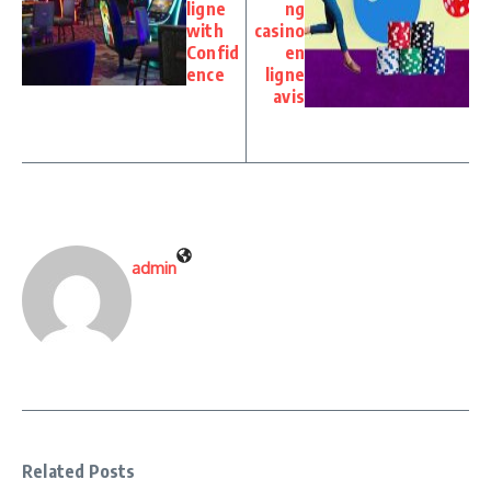
ligne
ng
with
casino
Confid
en
ence
ligne
avis
admin
Related Posts