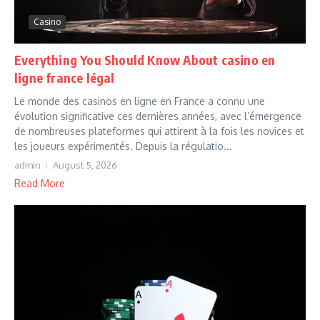
Casino
Everything You Should Know About casino en
ligne france légal
Le monde des casinos en ligne en France a connu une
évolution significative ces dernières années, avec l’émergence
de nombreuses plateformes qui attirent à la fois les novices et
les joueurs expérimentés. Depuis la régulatio...
admin
August 5, 2026
Read More