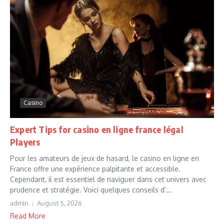
Casino
Expert Tips for casino en ligne france légal
Players
Pour les amateurs de jeux de hasard, le casino en ligne en
France offre une expérience palpitante et accessible.
Cependant, il est essentiel de naviguer dans cet univers avec
prudence et stratégie. Voici quelques conseils d’...
admin
August 5, 2026
Read More