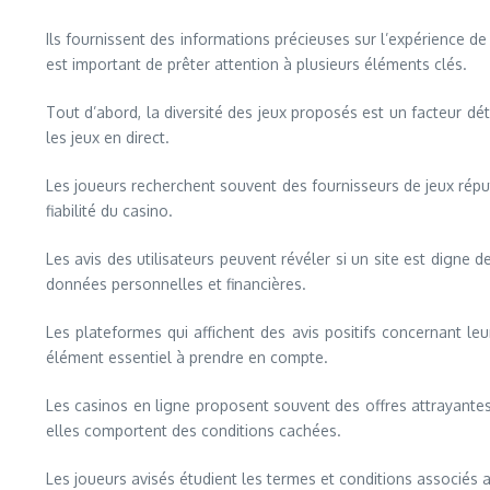
Ils fournissent des informations précieuses sur l’expérience de je
est important de prêter attention à plusieurs éléments clés.
Tout d’abord, la diversité des jeux proposés est un facteur dé
les jeux en direct.
Les joueurs recherchent souvent des fournisseurs de jeux réputé
fiabilité du casino.
Les avis des utilisateurs peuvent révéler si un site est digne
données personnelles et financières.
Les plateformes qui affichent des avis positifs concernant l
élément essentiel à prendre en compte.
Les casinos en ligne proposent souvent des offres attrayante
elles comportent des conditions cachées.
Les joueurs avisés étudient les termes et conditions associés a