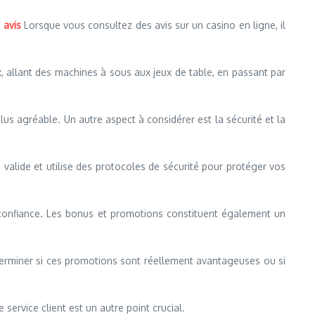
 avis
Lorsque vous consultez des avis sur un casino en ligne, il
x, allant des machines à sous aux jeux de table, en passant par
lus agréable. Un autre aspect à considérer est la sécurité et la
 valide et utilise des protocoles de sécurité pour protéger vos
n confiance. Les bonus et promotions constituent également un
terminer si ces promotions sont réellement avantageuses ou si
service client est un autre point crucial.