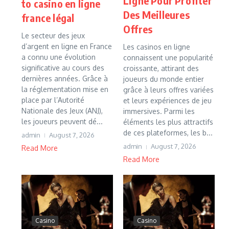
Ligne Pour Profiter
to casino en ligne
Des Meilleures
france légal
Offres
Le secteur des jeux
d’argent en ligne en France
Les casinos en ligne
a connu une évolution
connaissent une popularité
significative au cours des
croissante, attirant des
dernières années. Grâce à
joueurs du monde entier
la réglementation mise en
grâce à leurs offres variées
place par l’Autorité
et leurs expériences de jeu
Nationale des Jeux (ANJ),
immersives. Parmi les
les joueurs peuvent dé...
éléments les plus attractifs
de ces plateformes, les b...
admin
August 7, 2026
admin
August 7, 2026
Read More
Read More
Casino
Casino