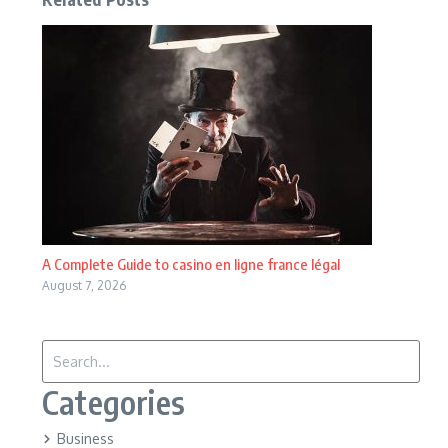
A Complete Guide to casino en ligne france légal
August 7, 2026
Search for:
Categories
Business