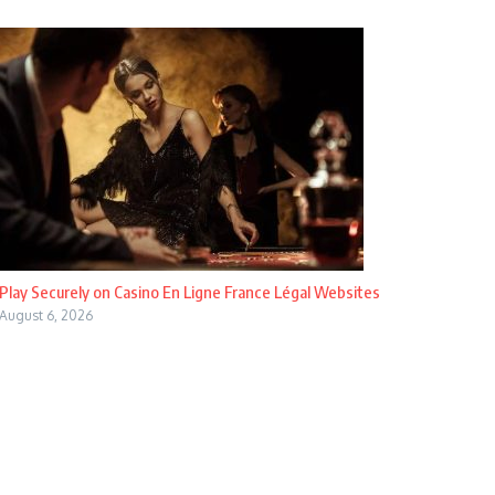
Play Securely on Casino En Ligne France Légal Websites
August 6, 2026