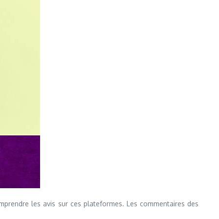
 comprendre les avis sur ces plateformes. Les commentaires des