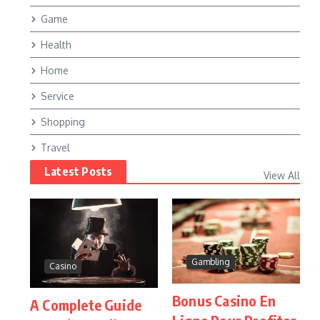
Game
Health
Home
Service
Shopping
Travel
Latest Posts
View All
Gambling
Casino
Bonus Casino En
A Complete Guide