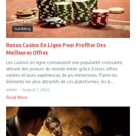
Gambling
Bonus Casino En Ligne Pour Profiter Des
Meilleures Offres
Les casinos en ligne connaissent une popularité croissante,
attirant des joueurs du monde entier grâce à leurs offres
variées et leurs expériences de jeu immersives. Parmi les
éléments les plus attractifs de ces plateformes, les b...
admin
August 7, 2026
Read More