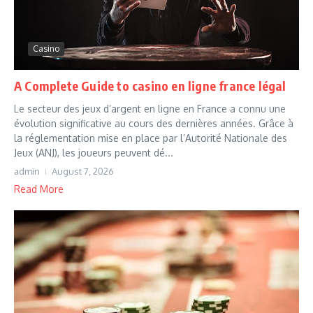
Casino
A Complete Guide to casino en ligne france légal
Le secteur des jeux d’argent en ligne en France a connu une
évolution significative au cours des dernières années. Grâce à
la réglementation mise en place par l’Autorité Nationale des
Jeux (ANJ), les joueurs peuvent dé...
admin
August 7, 2026
Read More