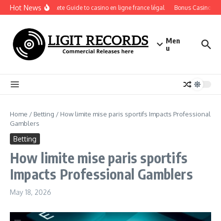
Skip to content
Hot News
A Complete Guide to casino en ligne france légal
Bonus Casino En Li
Men
u
Home
/
Betting
/
How limite mise paris sportifs Impacts Professional
Gamblers
Betting
How limite mise paris sportifs
Impacts Professional Gamblers
May 18, 2026