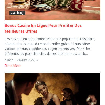
Gambling
Bonus Casino En Ligne Pour Profiter Des
Meilleures Offres
Les casinos en ligne connaissent une popularité croissante,
attirant des joueurs du monde entier grâce à leurs offres
variées et leurs expériences de jeu immersives. Parmi les
éléments les plus attractifs de ces plateformes, les b...
admin
August 7, 2026
Read More