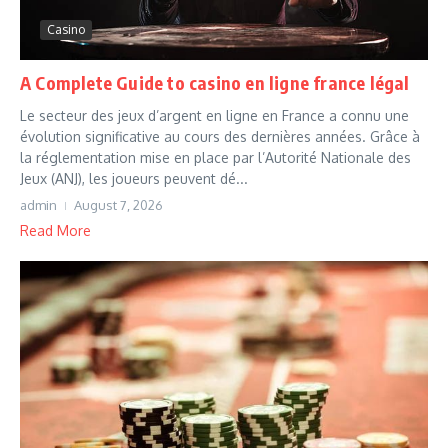
Casino
A Complete Guide to casino en ligne france légal
Le secteur des jeux d’argent en ligne en France a connu une
évolution significative au cours des dernières années. Grâce à
la réglementation mise en place par l’Autorité Nationale des
Jeux (ANJ), les joueurs peuvent dé...
admin
August 7, 2026
Read More