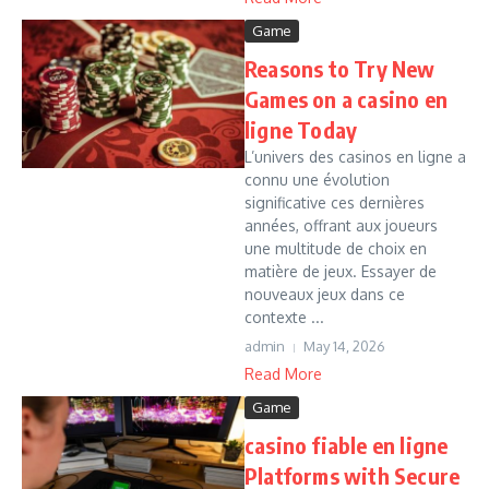
Game
Reasons to Try New
Games on a casino en
ligne Today
L’univers des casinos en ligne a
connu une évolution
significative ces dernières
années, offrant aux joueurs
une multitude de choix en
matière de jeux. Essayer de
nouveaux jeux dans ce
contexte ...
admin
May 14, 2026
Read More
Game
casino fiable en ligne
Platforms with Secure