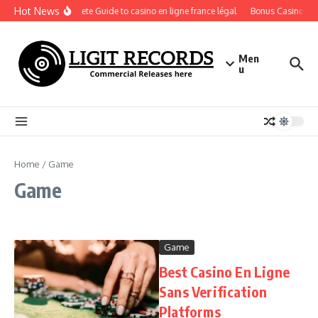
Skip to content
Hot News
A Complete Guide to casino en ligne france légal
Bonus Casino En Li
Men
u
Home
/
Game
Game
Game
Best Casino En Ligne
Sans Verification
Platforms