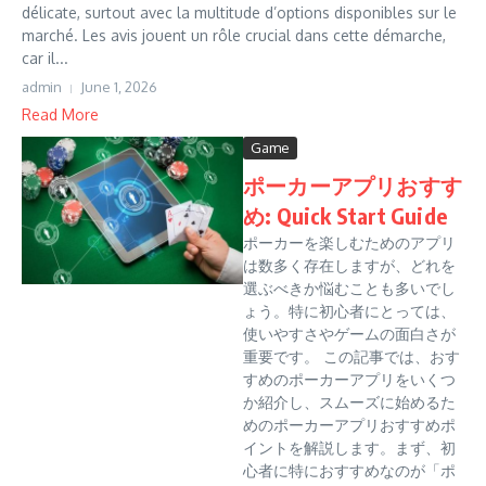
délicate, surtout avec la multitude d’options disponibles sur le
marché. Les avis jouent un rôle crucial dans cette démarche,
car il...
admin
June 1, 2026
Read More
Game
ポーカーアプリおすす
め: Quick Start Guide
ポーカーを楽しむためのアプリ
は数多く存在しますが、どれを
選ぶべきか悩むことも多いでし
ょう。特に初心者にとっては、
使いやすさやゲームの面白さが
重要です。 この記事では、おす
すめのポーカーアプリをいくつ
か紹介し、スムーズに始めるた
めのポーカーアプリおすすめポ
イントを解説します。まず、初
心者に特におすすめなのが「ポ