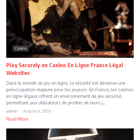
Casino
Play Securely on Casino En Ligne France Légal
Websites
Dans le monde du jeu en ligne, la sécurité est devenue une
préoccupation majeure pour les joueurs. En France, les casinos
en ligne légaux offrent un environnement de jeu sécurisé,
permettant aux utilisateurs de profiter de leurs j...
admin
August 6, 2026
Read More