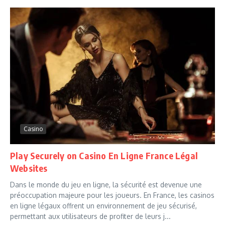
Casino
Play Securely on Casino En Ligne France Légal
Websites
Dans le monde du jeu en ligne, la sécurité est devenue une
préoccupation majeure pour les joueurs. En France, les casinos
en ligne légaux offrent un environnement de jeu sécurisé,
permettant aux utilisateurs de profiter de leurs j...