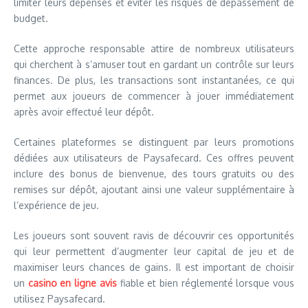
limiter leurs dépenses et éviter les risques de dépassement de
budget.
Cette approche responsable attire de nombreux utilisateurs
qui cherchent à s’amuser tout en gardant un contrôle sur leurs
finances. De plus, les transactions sont instantanées, ce qui
permet aux joueurs de commencer à jouer immédiatement
après avoir effectué leur dépôt.
Certaines plateformes se distinguent par leurs promotions
dédiées aux utilisateurs de Paysafecard. Ces offres peuvent
inclure des bonus de bienvenue, des tours gratuits ou des
remises sur dépôt, ajoutant ainsi une valeur supplémentaire à
l’expérience de jeu.
Les joueurs sont souvent ravis de découvrir ces opportunités
qui leur permettent d’augmenter leur capital de jeu et de
maximiser leurs chances de gains. Il est important de choisir
un
casino en ligne avis
fiable et bien réglementé lorsque vous
utilisez Paysafecard.