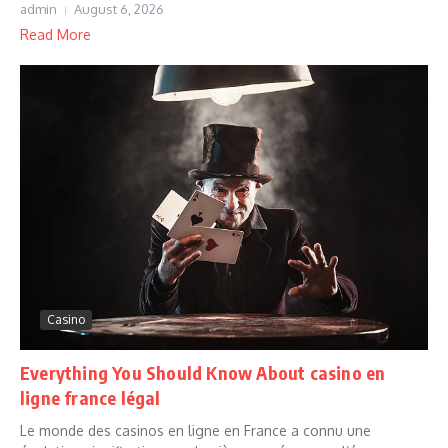
admin
August 6, 2026
Read More
Casino
Everything You Should Know About casino en
ligne france légal
Le monde des casinos en ligne en France a connu une