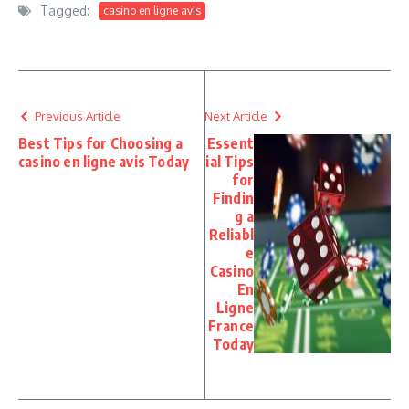
Tagged:
casino en ligne avis
Previous Article
Next Article
Best Tips for Choosing a
Essent
casino en ligne avis Today
ial Tips
for
Findin
g a
Reliabl
e
Casino
En
Ligne
France
Today