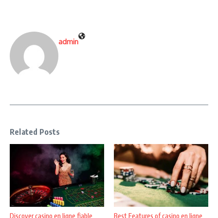
admin
Related Posts
Discover casino en ligne fiable
Best Features of casino en ligne