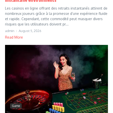
Les casinos en ligne offrant des retraits instantanés attirent de
nombreux joueurs grâce à la promesse d’une expérience fluide
et rapide. Cependant, cette commodité peut masquer divers
risques que les utilisateurs doivent pr...
admin
August 5, 2026
Read More
Game