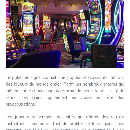
Le poker en ligne connaît une popularité croissante, attirant
des joueurs du monde entier. Parmi les nombreux critères qui
influencent le choix d’une plateforme de poker, la possibilité de
retirer ses gains rapidement se classe en tête des
préoccupations.
Les joueurs recherchent des sites qui offrent des retraits
instantanés, leur permettant de profiter de leurs gains sans