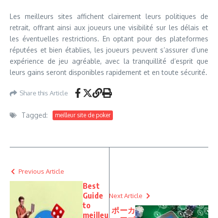
Les meilleurs sites affichent clairement leurs politiques de
retrait, offrant ainsi aux joueurs une visibilité sur les délais et
les éventuelles restrictions. En optant pour des plateformes
réputées et bien établies, les joueurs peuvent s’assurer d’une
expérience de jeu agréable, avec la tranquillité d’esprit que
leurs gains seront disponibles rapidement et en toute sécurité.
Share this Article
Tagged:
meilleur site de poker
Previous Article
Best
Guide
Next Article
to
ポーカ
meilleu