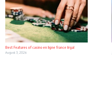
Best Features of casino en ligne france légal
August 3, 2026