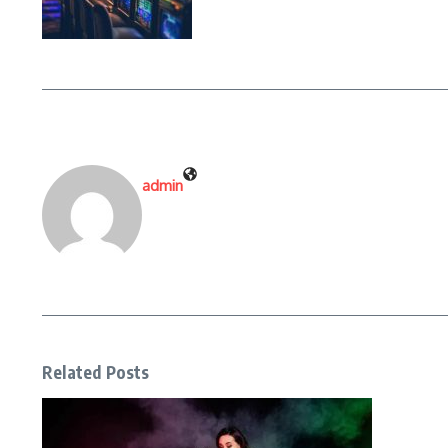
admin
Related Posts