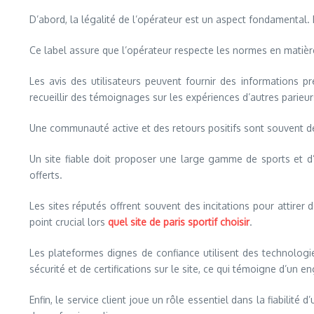
D’abord, la légalité de l’opérateur est un aspect fondamental. E
Ce label assure que l’opérateur respecte les normes en matière
Les avis des utilisateurs peuvent fournir des informations p
recueillir des témoignages sur les expériences d’autres parieur
Une communauté active et des retours positifs sont souvent des 
Un site fiable doit proposer une large gamme de sports et d’é
offerts.
Les sites réputés offrent souvent des incitations pour attirer
point crucial lors
quel site de paris sportif choisir
.
Les plateformes dignes de confiance utilisent des technologie
sécurité et de certifications sur le site, ce qui témoigne d’u
Enfin, le service client joue un rôle essentiel dans la fiabilité