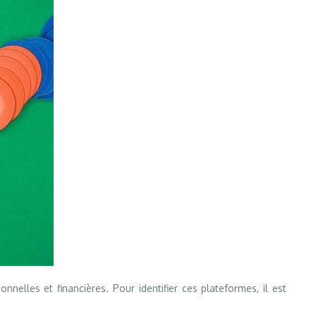
nnelles et financières. Pour identifier ces plateformes, il est