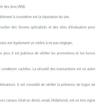
le des Jeux (ANJ).
élément à considérer est la réputation du site.
nsulter des forums spécialisés et des sites d’évaluation pour
paris est également un critère à ne pas négliger.
plus, il est judicieux de vérifier les promotions et les bonus
s conditions cachées. La sécurité des transactions est un autre
isateurs. Il est conseillé de vérifier la présence de logos de
sieurs canaux (chat en direct, email, téléphone), est un bon signe