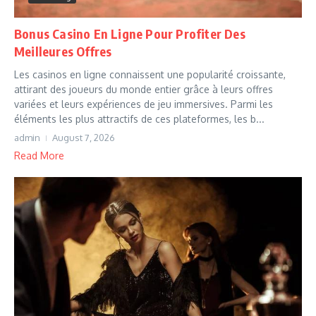
Bonus Casino En Ligne Pour Profiter Des
Meilleures Offres
Les casinos en ligne connaissent une popularité croissante,
attirant des joueurs du monde entier grâce à leurs offres
variées et leurs expériences de jeu immersives. Parmi les
éléments les plus attractifs de ces plateformes, les b...
admin
August 7, 2026
Read More