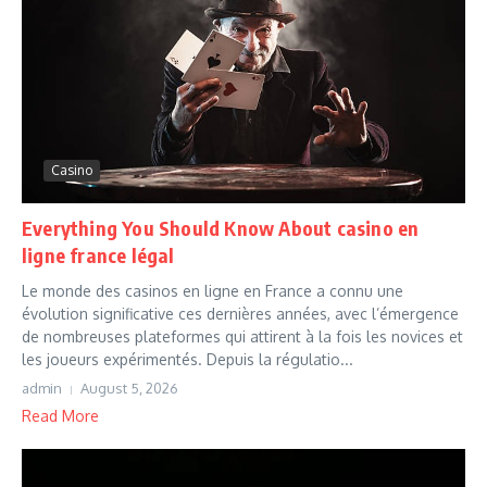
Casino
Everything You Should Know About casino en
ligne france légal
Le monde des casinos en ligne en France a connu une
évolution significative ces dernières années, avec l’émergence
de nombreuses plateformes qui attirent à la fois les novices et
les joueurs expérimentés. Depuis la régulatio...
admin
August 5, 2026
Read More