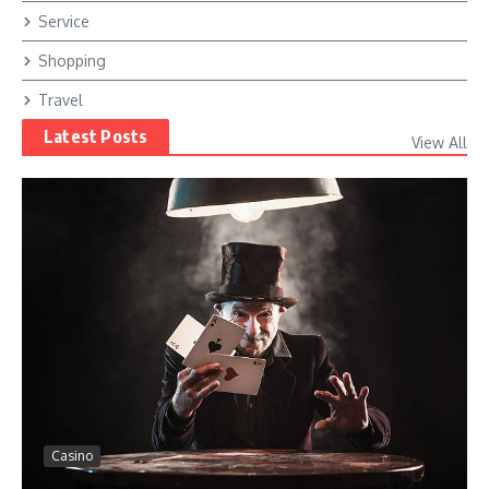
Service
Shopping
Travel
Latest Posts
View All
Casino