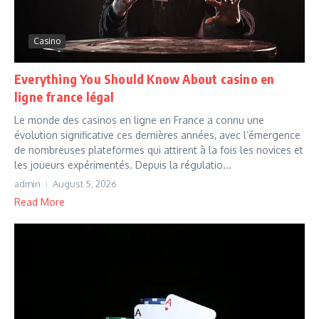
Casino
Everything You Should Know About casino en
ligne france légal
Le monde des casinos en ligne en France a connu une
évolution significative ces dernières années, avec l’émergence
de nombreuses plateformes qui attirent à la fois les novices et
les joueurs expérimentés. Depuis la régulatio...
admin
August 5, 2026
Read More