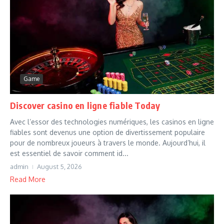
Game
Discover casino en ligne fiable Today
Avec l’essor des technologies numériques, les casinos en ligne
fiables sont devenus une option de divertissement populaire
pour de nombreux joueurs à travers le monde. Aujourd’hui, il
est essentiel de savoir comment id...
admin
August 5, 2026
Read More