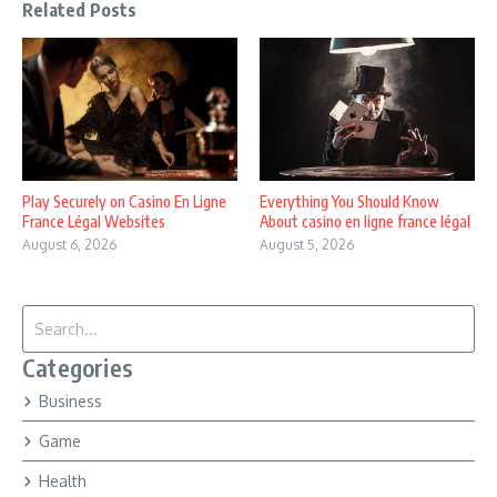
Related Posts
Play Securely on Casino En Ligne
Everything You Should Know
France Légal Websites
About casino en ligne france légal
August 6, 2026
August 5, 2026
Search for:
Categories
Business
Game
Health