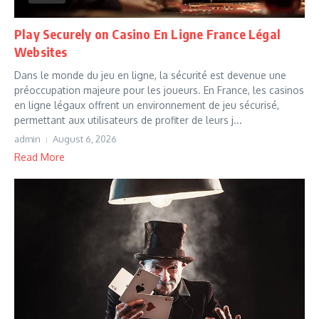
Play Securely on Casino En Ligne France Légal
Websites
Dans le monde du jeu en ligne, la sécurité est devenue une
préoccupation majeure pour les joueurs. En France, les casinos
en ligne légaux offrent un environnement de jeu sécurisé,
permettant aux utilisateurs de profiter de leurs j...
admin
August 6, 2026
Read More