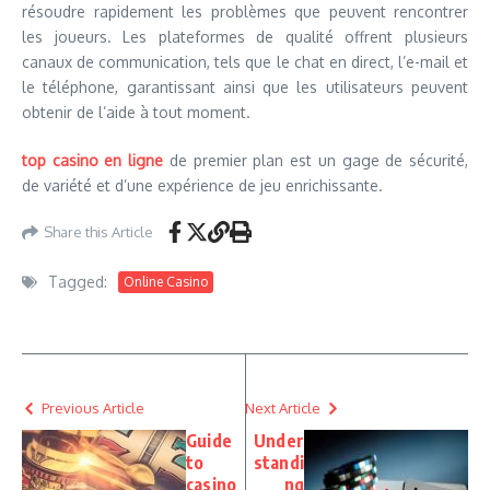
résoudre rapidement les problèmes que peuvent rencontrer
les joueurs. Les plateformes de qualité offrent plusieurs
canaux de communication, tels que le chat en direct, l’e-mail et
le téléphone, garantissant ainsi que les utilisateurs peuvent
obtenir de l’aide à tout moment.
top casino en ligne
de premier plan est un gage de sécurité,
de variété et d’une expérience de jeu enrichissante.
Share this Article
Tagged:
Online Casino
Previous Article
Next Article
Guide
Under
to
standi
casino
ng