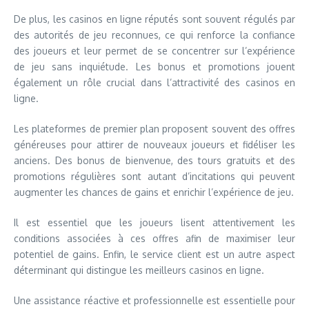
De plus, les casinos en ligne réputés sont souvent régulés par
des autorités de jeu reconnues, ce qui renforce la confiance
des joueurs et leur permet de se concentrer sur l’expérience
de jeu sans inquiétude. Les bonus et promotions jouent
également un rôle crucial dans l’attractivité des casinos en
ligne.
Les plateformes de premier plan proposent souvent des offres
généreuses pour attirer de nouveaux joueurs et fidéliser les
anciens. Des bonus de bienvenue, des tours gratuits et des
promotions régulières sont autant d’incitations qui peuvent
augmenter les chances de gains et enrichir l’expérience de jeu.
Il est essentiel que les joueurs lisent attentivement les
conditions associées à ces offres afin de maximiser leur
potentiel de gains. Enfin, le service client est un autre aspect
déterminant qui distingue les meilleurs casinos en ligne.
Une assistance réactive et professionnelle est essentielle pour