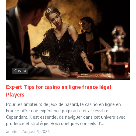
Casino
Expert Tips for casino en ligne france légal
Players
Pour les amateurs de jeux de hasard, le casino en ligne en
France offre une expérience palpitante et accessible.
Cependant, il est essentiel de naviguer dans cet univers avec
prudence et stratégie. Voici quelques conseils d’...
admin
August 5, 2026