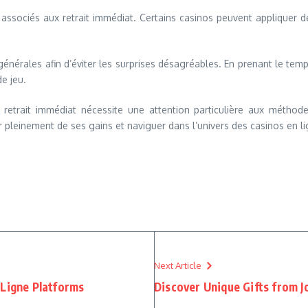
is associés aux retrait immédiat. Certains casinos peuvent appliquer de
 générales afin d’éviter les surprises désagréables. En prenant le te
de jeu.
trait immédiat nécessite une attention particulière aux méthodes 
r pleinement de ses gains et naviguer dans l’univers des casinos en l
Next Article
 Ligne Platforms
Discover Unique Gifts from Jo