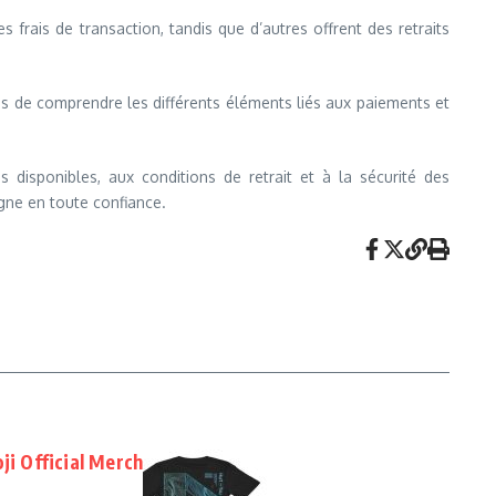
s frais de transaction, tandis que d’autres offrent des retraits
mps de comprendre les différents éléments liés aux paiements et
disponibles, aux conditions de retrait et à la sécurité des
igne en toute confiance.
ji Official Merch