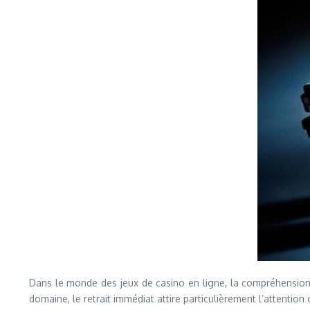
Dans le monde des jeux de casino en ligne, la compréhension 
domaine, le retrait immédiat attire particulièrement l’attention