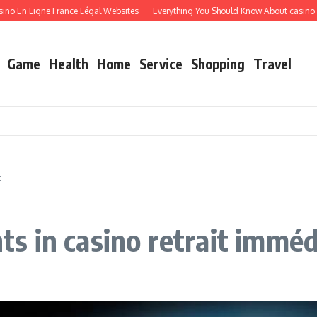
En Ligne France Légal Websites
Everything You Should Know About casino en lig
Game
Health
Home
Service
Shopping
Travel
t
 in casino retrait imméd