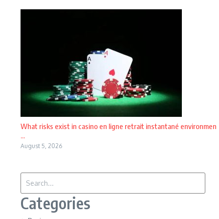
What risks exist in casino en ligne retrait instantané environmen
...
August 5, 2026
Search for:
Categories