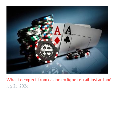
What to Expect from casino en ligne retrait instantané
July 25, 2026