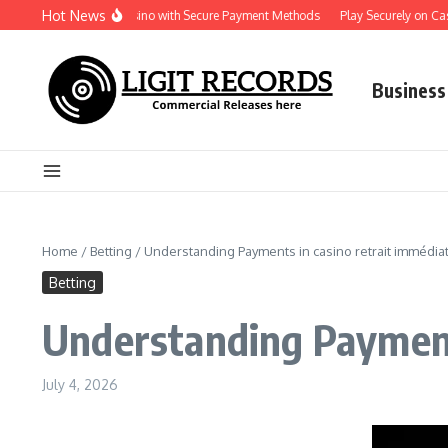
Skip to content
Hot News
Reliable Online Casino with Secure Payment Methods
Play Securely on Casino 
Business
Home
/
Betting
/
Understanding Payments in casino retrait immédia
Betting
Understanding Payments
July 4, 2026