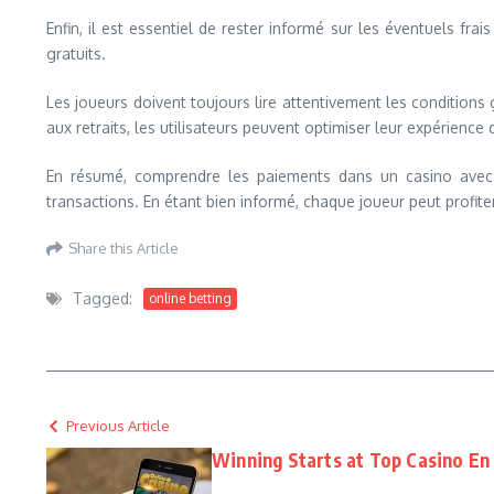
Enfin, il est essentiel de rester informé sur les éventuels fra
gratuits.
Les joueurs doivent toujours lire attentivement les conditions
aux retraits, les utilisateurs peuvent optimiser leur expérience 
En résumé, comprendre les paiements dans un casino avec re
transactions. En étant bien informé, chaque joueur peut profite
Share this Article
Tagged:
online betting
Previous Article
Winning Starts at Top Casino En