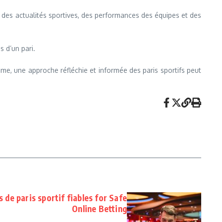
mé des actualités sportives, des performances des équipes et des
s d’un pari.
e, une approche réfléchie et informée des paris sportifs peut
 de paris sportif fiables for Safe
Online Betting