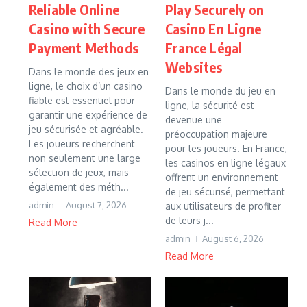
Reliable Online
Play Securely on
Casino with Secure
Casino En Ligne
Payment Methods
France Légal
Websites
Dans le monde des jeux en
ligne, le choix d’un casino
Dans le monde du jeu en
fiable est essentiel pour
ligne, la sécurité est
garantir une expérience de
devenue une
jeu sécurisée et agréable.
préoccupation majeure
Les joueurs recherchent
pour les joueurs. En France,
non seulement une large
les casinos en ligne légaux
sélection de jeux, mais
offrent un environnement
également des méth...
de jeu sécurisé, permettant
admin
August 7, 2026
aux utilisateurs de profiter
de leurs j...
Read More
admin
August 6, 2026
Read More