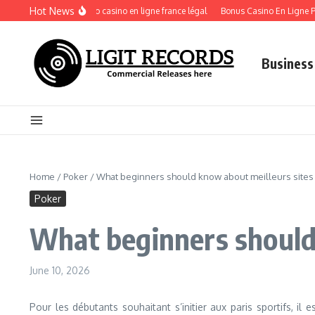
Skip to content
Hot News
A Complete Guide to casino en ligne france légal
Bonus Casino En Ligne Pour P
Business
Home
/
Poker
/
What beginners should know about meilleurs sites p
Poker
What beginners should 
June 10, 2026
Pour les débutants souhaitant s’initier aux paris sportifs, il 