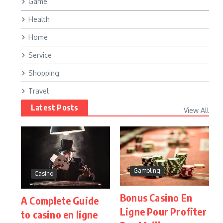
Game
Health
Home
Service
Shopping
Travel
Latest Posts
View All
Gambling
Casino
Bonus Casino En
A Complete Guide
Ligne Pour Profiter
to casino en ligne