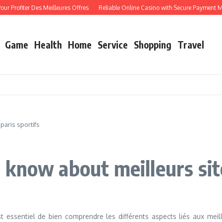
rofiter Des Meilleures Offres
Reliable Online Casino with Secure Payment Meth
Game
Health
Home
Service
Shopping
Travel
aris sportifs
know about meilleurs site
est essentiel de bien comprendre les différents aspects liés aux meill