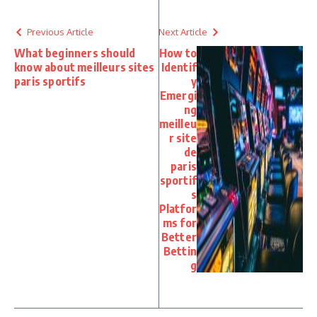
Previous Article
Next Article
What beginners should
How to
know about meilleurs sites
Identif
paris sportifs
y
Emergi
ng
meilleu
r site
de
paris
sportif
s
Platfor
ms for
Better
Bettin
g