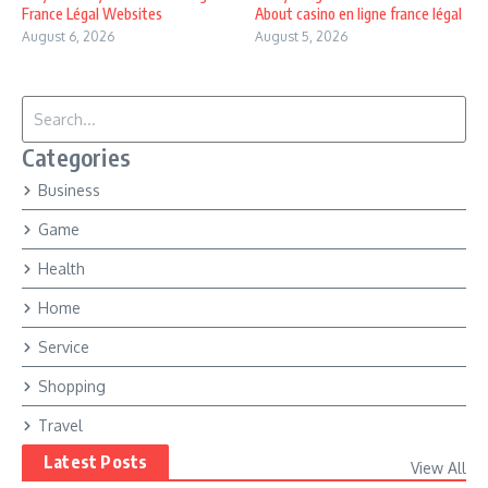
France Légal Websites
About casino en ligne france légal
August 6, 2026
August 5, 2026
Search for:
Categories
Business
Game
Health
Home
Service
Shopping
Travel
Latest Posts
View All