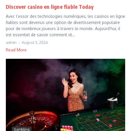
Discover casino en ligne fiable Today
Avec l’essor des technologies numériques, les casinos en ligne
fiables sont devenus une option de divertissement populaire
pour de nombreux joueurs à travers le monde. Aujourd’hui, il
est essentiel de savoir comment id...
admin
August 5, 2026
Read More
Gambling