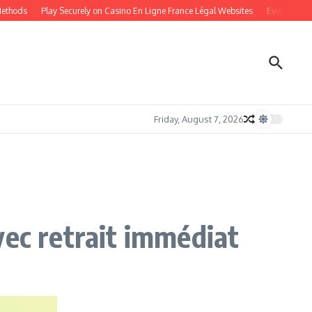
ds
Play Securely on Casino En Ligne France Légal Websites
Everything You S
Friday, August 7, 2026
vec retrait immédiat