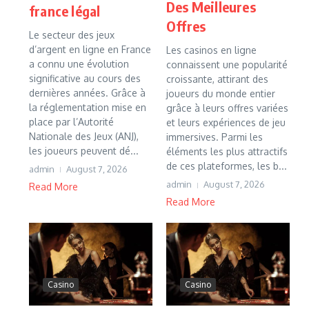
Des Meilleures
france légal
Offres
Le secteur des jeux
d’argent en ligne en France
Les casinos en ligne
a connu une évolution
connaissent une popularité
significative au cours des
croissante, attirant des
dernières années. Grâce à
joueurs du monde entier
la réglementation mise en
grâce à leurs offres variées
place par l’Autorité
et leurs expériences de jeu
Nationale des Jeux (ANJ),
immersives. Parmi les
les joueurs peuvent dé...
éléments les plus attractifs
de ces plateformes, les b...
admin
August 7, 2026
admin
August 7, 2026
Read More
Read More
Casino
Casino