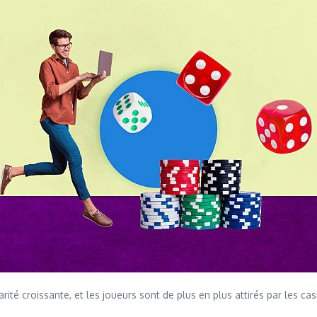
ité croissante, et les joueurs sont de plus en plus attirés par les ca