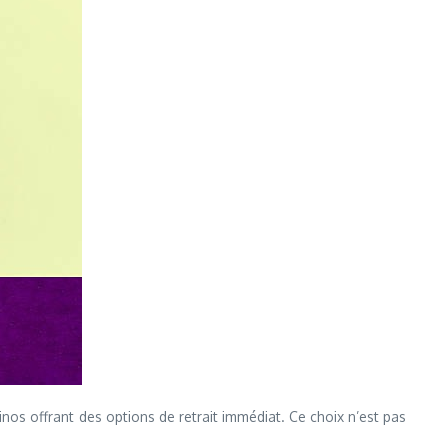
sinos offrant des options de retrait immédiat. Ce choix n’est pas