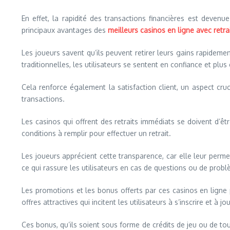
En effet, la rapidité des transactions financières est devenu
principaux avantages des
meilleurs casinos en ligne avec retra
Les joueurs savent qu’ils peuvent retirer leurs gains rapideme
traditionnelles, les utilisateurs se sentent en confiance et plu
Cela renforce également la satisfaction client, un aspect cruc
transactions.
Les casinos qui offrent des retraits immédiats se doivent d’être
conditions à remplir pour effectuer un retrait.
Les joueurs apprécient cette transparence, car elle leur permet
ce qui rassure les utilisateurs en cas de questions ou de prob
Les promotions et les bonus offerts par ces casinos en ligne
offres attractives qui incitent les utilisateurs à s’inscrire et à jou
Ces bonus, qu’ils soient sous forme de crédits de jeu ou de tou