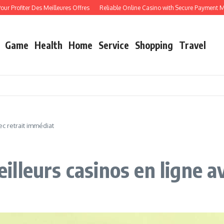
ofiter Des Meilleures Offres
Reliable Online Casino with Secure Payment Metho
Game
Health
Home
Service
Shopping
Travel
c retrait immédiat
lleurs casinos en ligne a