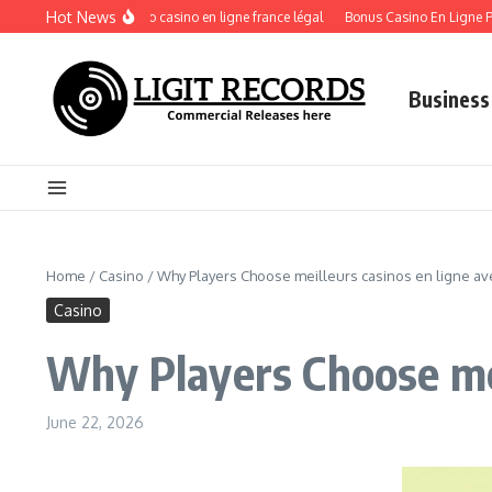
Skip to content
Hot News
A Complete Guide to casino en ligne france légal
Bonus Casino En Ligne Pour Pr
Business
Home
/
Casino
/
Why Players Choose meilleurs casinos en ligne ave
Casino
Why Players Choose mei
June 22, 2026