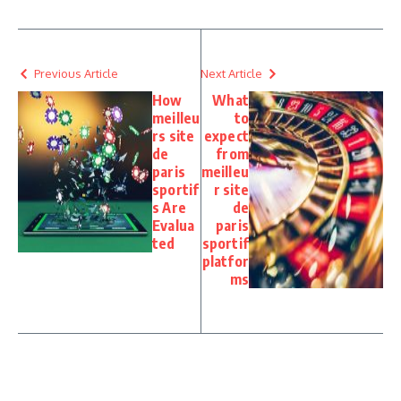
Previous Article
Next Article
How
What
meilleu
to
rs site
expect
de
from
paris
meilleu
sportif
r site
s Are
de
Evalua
paris
ted
sportif
platfor
ms