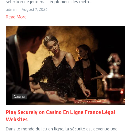
sélection de jeux, mais également des méth...
admin
August 7, 2026
Read More
Casino
Play Securely on Casino En Ligne France Légal
Websites
Dans le monde du jeu en ligne, la sécurité est devenue une