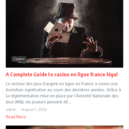
Casino
A Complete Guide to casino en ligne france légal
Le secteur des jeux d’argent en ligne en France a connu une
évolution significative au cours des dernières années. Grâce à
la réglementation mise en place par l’Autorité Nationale des
Jeux (ANJ), les joueurs peuvent dé...
admin
August 7, 2026
Read More