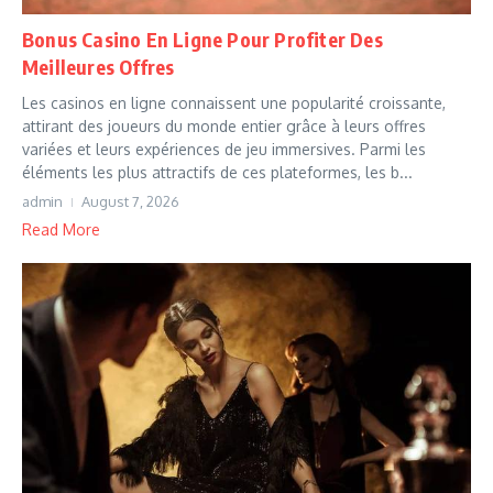
Bonus Casino En Ligne Pour Profiter Des
Meilleures Offres
Les casinos en ligne connaissent une popularité croissante,
attirant des joueurs du monde entier grâce à leurs offres
variées et leurs expériences de jeu immersives. Parmi les
éléments les plus attractifs de ces plateformes, les b...
admin
August 7, 2026
Read More