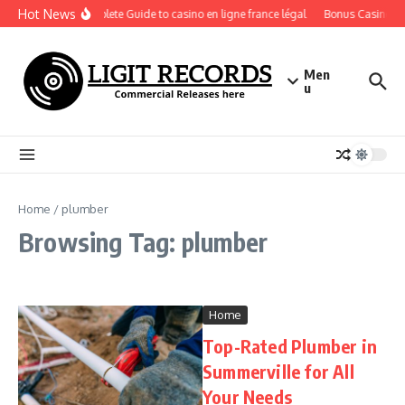
Skip to content
Hot News
A Complete Guide to casino en ligne france légal
Bonus Casino En L
Men
u
Home
/
plumber
Browsing Tag: plumber
Home
Top-Rated Plumber in
Summerville for All
Your Needs