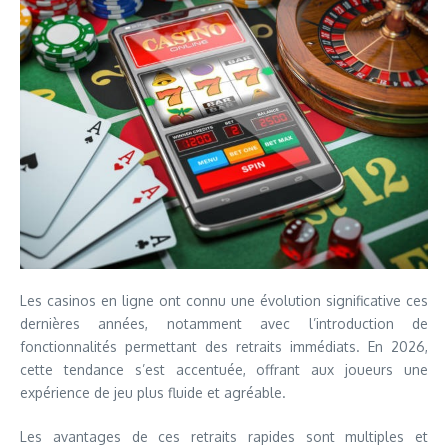
Les casinos en ligne ont connu une évolution significative ces
dernières années, notamment avec l’introduction de
fonctionnalités permettant des retraits immédiats. En 2026,
cette tendance s’est accentuée, offrant aux joueurs une
expérience de jeu plus fluide et agréable.
Les avantages de ces retraits rapides sont multiples et