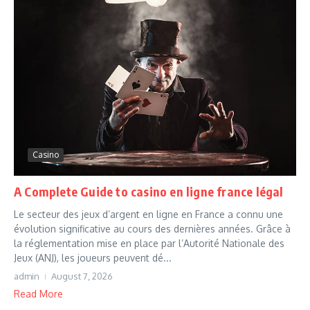
Casino
A Complete Guide to casino en ligne france légal
Le secteur des jeux d’argent en ligne en France a connu une
évolution significative au cours des dernières années. Grâce à
la réglementation mise en place par l’Autorité Nationale des
Jeux (ANJ), les joueurs peuvent dé...
admin
August 7, 2026
Read More