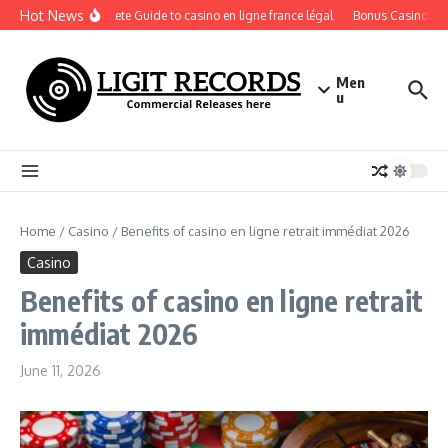
Skip to content
Hot News
A Complete Guide to casino en ligne france légal
Bonus Casino En Li
Men
u
Home
/
Casino
/
Benefits of casino en ligne retrait immédiat 2026
Casino
Benefits of casino en ligne retrait
immédiat 2026
June 11, 2026