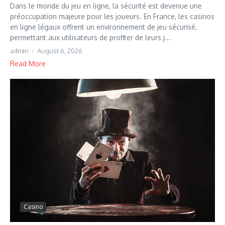
Dans le monde du jeu en ligne, la sécurité est devenue une
préoccupation majeure pour les joueurs. En France, les casinos
en ligne légaux offrent un environnement de jeu sécurisé,
permettant aux utilisateurs de profiter de leurs j...
admin
August 6, 2026
Read More
Casino