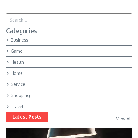
Search for:
Categories
Business
Game
Health
Home
Service
Shopping
Travel
Latest Posts
View All