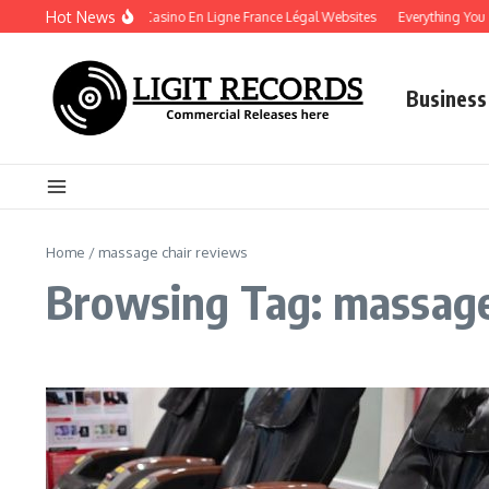
Skip to content
Hot News
Play Securely on Casino En Ligne France Légal Websites
Everything You S
Business
Home
/
massage chair reviews
Browsing Tag: massage