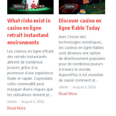
Betting
Game
What risks exist in
Discover casino en
casino en ligne
ligne fiable Today
retrait instantané
Avec l’essor des
environments
technologies numériques,
les casinos en ligne fiables
Les casinos en ligne offrant
sont devenus une option
des retraits instantanés
de divertissement populaire
attirent de nombreux
pour de nombreux joueurs
joueurs grâce à la
à travers le monde.
promesse d’une expérience
Aujourd’hui, il est essentiel
fluide et rapide. Cependant,
de savoir comment id...
cette commodité peut
admin
August 5, 2026
masquer divers risques que
Read More
les utilisateurs doivent pr...
admin
August 5, 2026
Read More