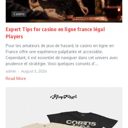
Casino
Expert Tips for casino en ligne france légal
Players
Pour les amateurs de jeux de hasard, le casino en ligne en
France offre une expérience palpitante et accessible.
Cependant, il est essentiel de naviguer dans cet univers avec
prudence et stratégie. Voici quelques conseils d’...
admin
August 5, 2026
Read More