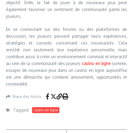
objectif. Enfin, le fait de jouer à de nouveaux jeux peut
également favoriser un sentiment de communauté parmi les
joueurs.
En se connectant sur des forums ou des plateformes de
discussion, les joueurs peuvent partager leurs expériences,
stratégies et conseils concernant ces nouveautés. Cela
enrichit non seulement leur expérience personnelle, mais
contribue aussi à créer un environnement convivial et interactif
au sein de la communauté des joueurs
casino en ligne
somme,
essayer de nouveaux jeux dans un casino en ligne aujourd’hui
est une démarche qui combine amusement, opportunités et
convivialité.
Share this Article
Tagged:
casino en ligne