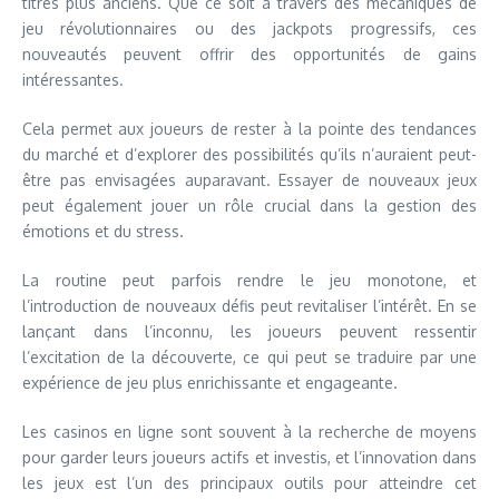
titres plus anciens. Que ce soit à travers des mécaniques de
jeu révolutionnaires ou des jackpots progressifs, ces
nouveautés peuvent offrir des opportunités de gains
intéressantes.
Cela permet aux joueurs de rester à la pointe des tendances
du marché et d’explorer des possibilités qu’ils n’auraient peut-
être pas envisagées auparavant. Essayer de nouveaux jeux
peut également jouer un rôle crucial dans la gestion des
émotions et du stress.
La routine peut parfois rendre le jeu monotone, et
l’introduction de nouveaux défis peut revitaliser l’intérêt. En se
lançant dans l’inconnu, les joueurs peuvent ressentir
l’excitation de la découverte, ce qui peut se traduire par une
expérience de jeu plus enrichissante et engageante.
Les casinos en ligne sont souvent à la recherche de moyens
pour garder leurs joueurs actifs et investis, et l’innovation dans
les jeux est l’un des principaux outils pour atteindre cet