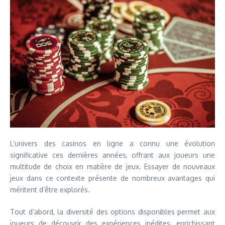
L’univers des casinos en ligne a connu une évolution
significative ces dernières années, offrant aux joueurs une
multitude de choix en matière de jeux. Essayer de nouveaux
jeux dans ce contexte présente de nombreux avantages qui
méritent d’être explorés.
Tout d’abord, la diversité des options disponibles permet aux
joueurs de découvrir des expériences inédites, enrichissant