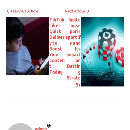
Previous Article
Next Article
TikTok
limite
Likes
mise
Quick
paris
Deliver
sportif
y to
s and
Boost
Its
Your
Impact
Conten
on
t
Bettin
Today
g
Strate
gy
admin