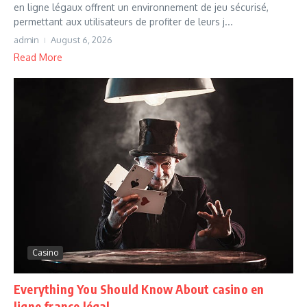
en ligne légaux offrent un environnement de jeu sécurisé,
permettant aux utilisateurs de profiter de leurs j...
admin
August 6, 2026
Read More
Casino
Everything You Should Know About casino en
ligne france légal