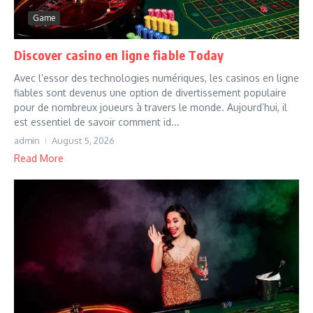
Game
Discover casino en ligne fiable Today
Avec l’essor des technologies numériques, les casinos en ligne
fiables sont devenus une option de divertissement populaire
pour de nombreux joueurs à travers le monde. Aujourd’hui, il
est essentiel de savoir comment id...
admin
August 5, 2026
Read More