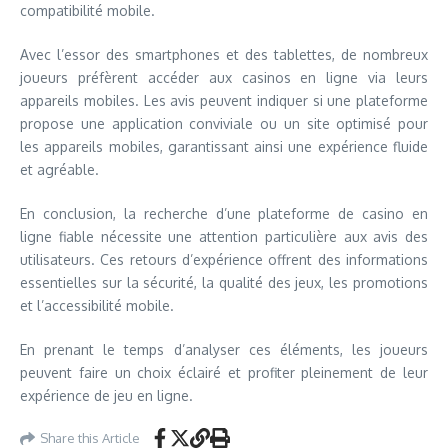
compatibilité mobile.
Avec l’essor des smartphones et des tablettes, de nombreux
joueurs préfèrent accéder aux casinos en ligne via leurs
appareils mobiles. Les avis peuvent indiquer si une plateforme
propose une application conviviale ou un site optimisé pour
les appareils mobiles, garantissant ainsi une expérience fluide
et agréable.
En conclusion, la recherche d’une plateforme de casino en
ligne fiable nécessite une attention particulière aux avis des
utilisateurs. Ces retours d’expérience offrent des informations
essentielles sur la sécurité, la qualité des jeux, les promotions
et l’accessibilité mobile.
En prenant le temps d’analyser ces éléments, les joueurs
peuvent faire un choix éclairé et profiter pleinement de leur
expérience de jeu en ligne.
Share this Article