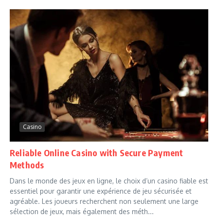
Casino
Reliable Online Casino with Secure Payment
Methods
Dans le monde des jeux en ligne, le choix d’un casino fiable est
essentiel pour garantir une expérience de jeu sécurisée et
agréable. Les joueurs recherchent non seulement une large
sélection de jeux, mais également des méth...