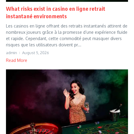
What risks exist in casino en ligne retrait
instantané environments
Les casinos en ligne offrant des retraits instantanés attirent de
nombreux joueurs grâce à la promesse d’une expérience fluide
et rapide. Cependant, cette commodité peut masquer divers
risques que les utilisateurs doivent pr...
admin
August 5, 2026
Read More