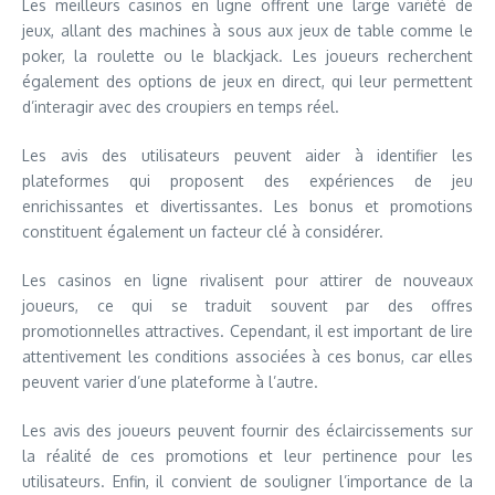
Les meilleurs casinos en ligne offrent une large variété de
jeux, allant des machines à sous aux jeux de table comme le
poker, la roulette ou le blackjack. Les joueurs recherchent
également des options de jeux en direct, qui leur permettent
d’interagir avec des croupiers en temps réel.
Les avis des utilisateurs peuvent aider à identifier les
plateformes qui proposent des expériences de jeu
enrichissantes et divertissantes. Les bonus et promotions
constituent également un facteur clé à considérer.
Les casinos en ligne rivalisent pour attirer de nouveaux
joueurs, ce qui se traduit souvent par des offres
promotionnelles attractives. Cependant, il est important de lire
attentivement les conditions associées à ces bonus, car elles
peuvent varier d’une plateforme à l’autre.
Les avis des joueurs peuvent fournir des éclaircissements sur
la réalité de ces promotions et leur pertinence pour les
utilisateurs. Enfin, il convient de souligner l’importance de la