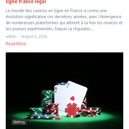
ligne france légal
Le monde des casinos en ligne en France a connu une
évolution significative ces dernières années, avec l’émergence
de nombreuses plateformes qui attirent à la fois les novices et
les joueurs expérimentés. Depuis la régulatio...
admin
August 5, 2026
Read More
Betting