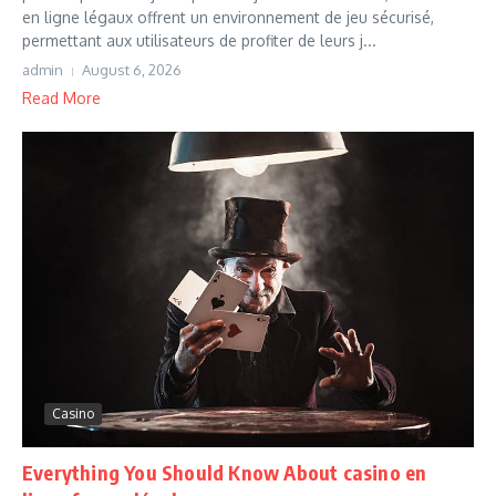
en ligne légaux offrent un environnement de jeu sécurisé,
permettant aux utilisateurs de profiter de leurs j...
admin
August 6, 2026
Read More
Casino
Everything You Should Know About casino en