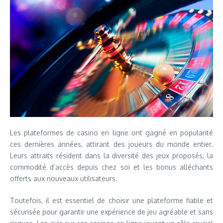
Les plateformes de casino en ligne ont gagné en popularité
ces dernières années, attirant des joueurs du monde entier.
Leurs attraits résident dans la diversité des jeux proposés, la
commodité d’accès depuis chez soi et les bonus alléchants
offerts aux nouveaux utilisateurs.
Toutefois, il est essentiel de choisir une plateforme fiable et
sécurisée pour garantir une expérience de jeu agréable et sans