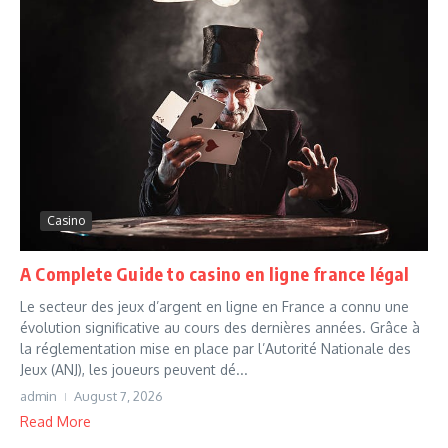
Casino
A Complete Guide to casino en ligne france légal
Le secteur des jeux d’argent en ligne en France a connu une
évolution significative au cours des dernières années. Grâce à
la réglementation mise en place par l’Autorité Nationale des
Jeux (ANJ), les joueurs peuvent dé...
admin
August 7, 2026
Read More