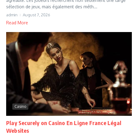
agréable. Les joueurs recherchent non seulement une large
sélection de jeux, mais également des méth...
admin
August 7, 2026
Read More
Casino
Play Securely on Casino En Ligne France Légal
Websites