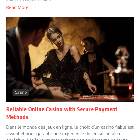
Read More
Casino
Reliable Online Casino with Secure Payment
Methods
Dans le monde des jeux en ligne, le choix d’un casino fiable est
essentiel pour garantir une expérience de jeu sécurisée et