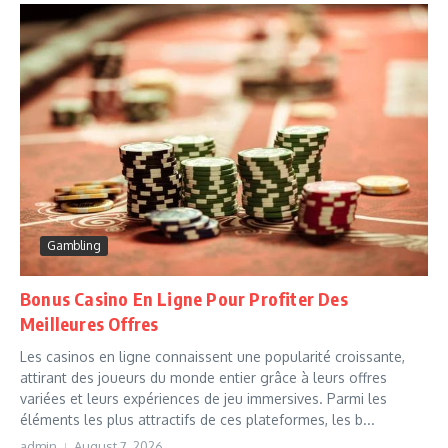
Gambling
Bonus Casino En Ligne Pour Profiter Des
Meilleures Offres
Les casinos en ligne connaissent une popularité croissante,
attirant des joueurs du monde entier grâce à leurs offres
variées et leurs expériences de jeu immersives. Parmi les
éléments les plus attractifs de ces plateformes, les b...
admin
August 7, 2026