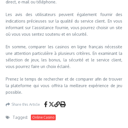
direct, e-mail ou téléphone.
Les avis des utilisateurs peuvent également fournir des
indications précieuses sur la qualité du service client. En vous
informant sur l’assistance fournie, vous pourrez choisir un site
où vous vous sentez soutenu et en sécurité.
En somme, comparer les casinos en ligne français nécessite
une attention particulière à plusieurs critères. En examinant la
sélection de jeux, les bonus, la sécurité et le service client,
vous pourrez faire un choix éclairé.
Prenez le temps de rechercher et de comparer afin de trouver
la plateforme qui vous offrira la meilleure expérience de jeu
possible.
Share this Article
Tagged:
Online Casino