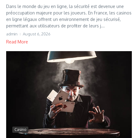
Dans le monde du jeu en ligne, la sécurité est devenue une
préoccupation majeure pour les joueurs. En France, les casinos
en ligne légaux offrent un environnement de jeu sécurisé,
permettant aux utilisateurs de profiter de leurs j...
admin
August 6, 2026
Read More
Casino