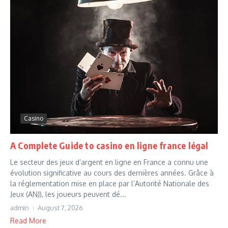
Casino
A Complete Guide to casino en ligne france légal
Le secteur des jeux d’argent en ligne en France a connu une
évolution significative au cours des dernières années. Grâce à
la réglementation mise en place par l’Autorité Nationale des
Jeux (ANJ), les joueurs peuvent dé...
admin
August 7, 2026
Read More