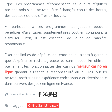
ligne. Ces programmes récompensent les joueurs réguliers
par des points qui peuvent être échangés contre des bonus,
des cadeaux ou des offres exclusives.
En participant à ces programmes, les joueurs peuvent
bénéficier d’avantages supplémentaires tout en continuant à
s’amuser. Enfin, il est essentiel de jouer de manière
responsable.
Fixer des limites de dépôt et de temps de jeu aidera à garantir
que l’expérience reste agréable et sans risque. En utilisant
pleinement les fonctionnalités des casinos
meilleur casino en
ligne
gardant à l’esprit la responsabilité du jeu, les joueurs
peuvent profiter d’une expérience enrichissante et divertissante
dans l’univers des jeux en ligne en France.
Share this Article
Tagged:
Online Gambling play