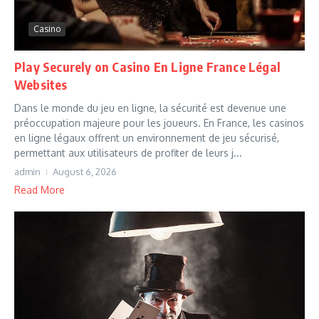
Casino
Play Securely on Casino En Ligne France Légal
Websites
Dans le monde du jeu en ligne, la sécurité est devenue une
préoccupation majeure pour les joueurs. En France, les casinos
en ligne légaux offrent un environnement de jeu sécurisé,
permettant aux utilisateurs de profiter de leurs j...
admin
August 6, 2026
Read More