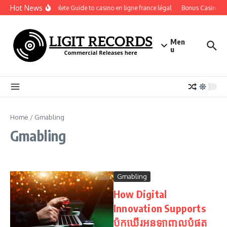
Skip to content
Hot News
A Complete Guide to casino en ligne france légal
Bonus Casino En L
Men
u
Home
/
Gmabling
Gmabling
Gmabling
How Digital
Innovation Supports
ប៉ុកឃើរអនឡាញល្អបំផុត