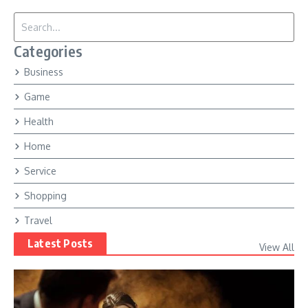
Search for:
Categories
Business
Game
Health
Home
Service
Shopping
Travel
Latest Posts
View All