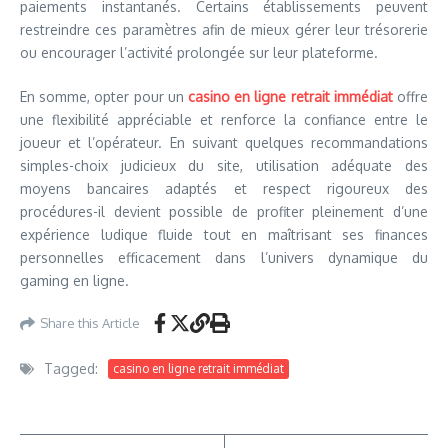
paiements instantanés. Certains établissements peuvent
restreindre ces paramètres afin de mieux gérer leur trésorerie
ou encourager l’activité prolongée sur leur plateforme.
En somme, opter pour un
casino en ligne retrait immédiat
offre
une flexibilité appréciable et renforce la confiance entre le
joueur et l’opérateur. En suivant quelques recommandations
simples-choix judicieux du site, utilisation adéquate des
moyens bancaires adaptés et respect rigoureux des
procédures-il devient possible de profiter pleinement d’une
expérience ludique fluide tout en maîtrisant ses finances
personnelles efficacement dans l’univers dynamique du
gaming en ligne.
Share this Article
Tagged:
casino en ligne retrait immédiat