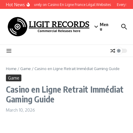
Skip to content
Hot News
Play Securely on Casino En Ligne France Légal Websites
Everything 
Men
u
Home
/
Game
/
Casino en Ligne Retrait Immédiat Gaming Guide
Game
Casino en Ligne Retrait Immédiat
Gaming Guide
March 10, 2026