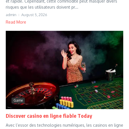
et rapide. Cependant, cette commodité peut masquer divers
risques que les utilisateurs doivent pr...
admin
August 5, 2026
Read More
Game
Discover casino en ligne fiable Today
Avec l’essor des technologies numériques, les casinos en ligne