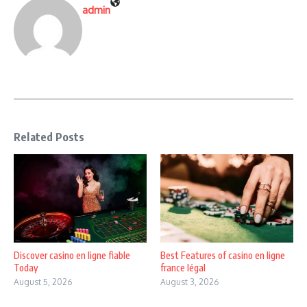
admin
Related Posts
Discover casino en ligne fiable
Best Features of casino en ligne
Today
france légal
August 5, 2026
August 3, 2026