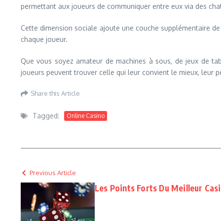
permettant aux joueurs de communiquer entre eux via des chat
Cette dimension sociale ajoute une couche supplémentaire de p
chaque joueur.
Que vous soyez amateur de machines à sous, de jeux de table 
joueurs peuvent trouver celle qui leur convient le mieux, leur
Share this Article
Tagged:
Online Casino
Previous Article
Les Points Forts Du Meilleur Ca