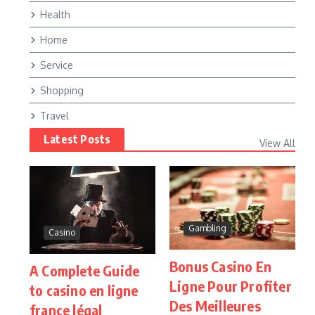
Health
Home
Service
Shopping
Travel
Latest Posts
View All
Gambling
Casino
Bonus Casino En
A Complete Guide
Ligne Pour Profiter
to casino en ligne
Des Meilleures
france légal