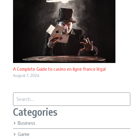
A Complete Guide to casino en ligne france légal
August 7, 2026
Search for:
Categories
Business
Game