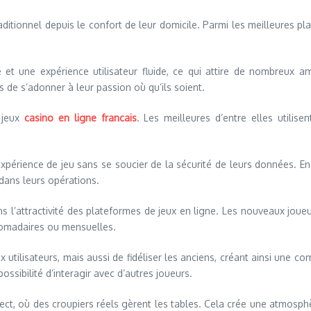
raditionnel depuis le confort de leur domicile. Parmi les meilleures pl
 et une expérience utilisateur fluide, ce qui attire de nombreux a
 de s’adonner à leur passion où qu’ils soient.
 jeux
casino en ligne francais
. Les meilleures d’entre elles utili
xpérience de jeu sans se soucier de la sécurité de leurs données. En
 dans leurs opérations.
s l’attractivité des plateformes de jeux en ligne. Les nouveaux joue
domadaires ou mensuelles.
x utilisateurs, mais aussi de fidéliser les anciens, créant ainsi une
ossibilité d’interagir avec d’autres joueurs.
ct, où des croupiers réels gèrent les tables. Cela crée une atmosphè