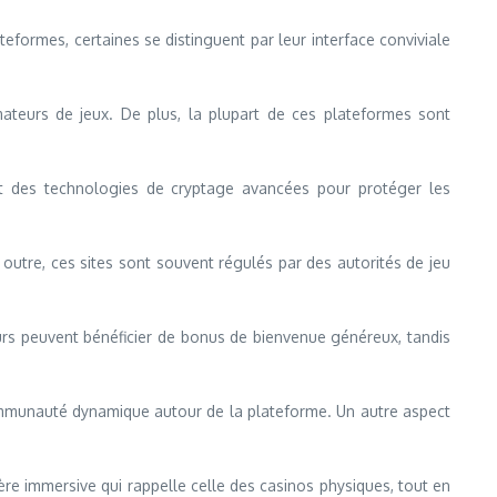
ateformes, certaines se distinguent par leur interface conviviale
mateurs de jeux. De plus, la plupart de ces plateformes sont
sent des technologies de cryptage avancées pour protéger les
 outre, ces sites sont souvent régulés par des autorités de jeu
urs peuvent bénéficier de bonus de bienvenue généreux, tandis
 communauté dynamique autour de la plateforme. Un autre aspect
re immersive qui rappelle celle des casinos physiques, tout en