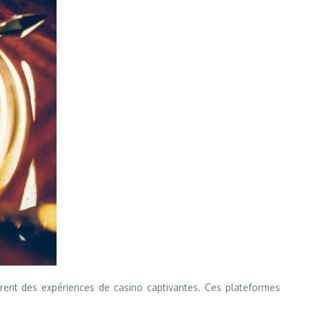
rent des expériences de casino captivantes. Ces plateformes