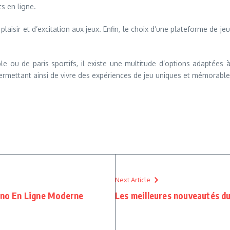
s en ligne.
laisir et d’excitation aux jeux. Enfin, le choix d’une plateforme de 
ou de paris sportifs, il existe une multitude d’options adaptées à 
 permettant ainsi de vivre des expériences de jeu uniques et mémorable
Next Article
sino En Ligne Moderne
Les meilleures nouveautés du