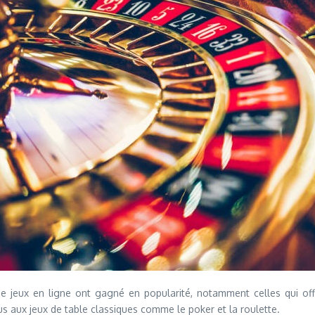
de jeux en ligne ont gagné en popularité, notamment celles qui off
 aux jeux de table classiques comme le poker et la roulette.