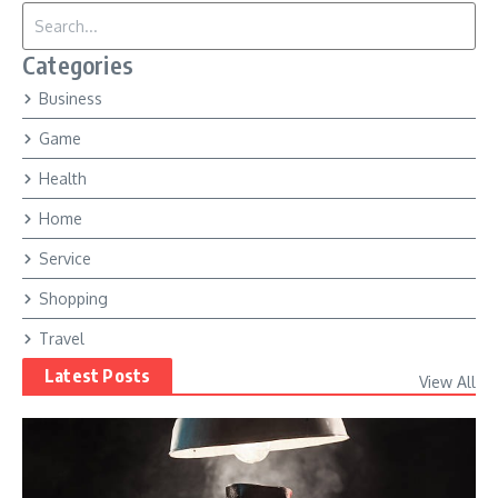
Search for:
Categories
Business
Game
Health
Home
Service
Shopping
Travel
Latest Posts
View All