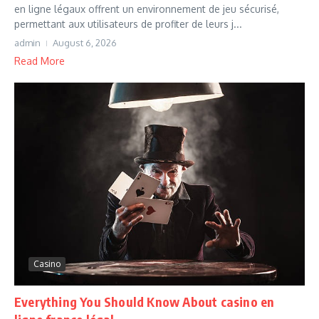
en ligne légaux offrent un environnement de jeu sécurisé,
permettant aux utilisateurs de profiter de leurs j...
admin
August 6, 2026
Read More
Casino
Everything You Should Know About casino en