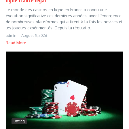
ligne france légal
Le monde des casinos en ligne en France a connu une
évolution significative ces dernières années, avec l’émergence
de nombreuses plateformes qui attirent à la fois les novices et
les joueurs expérimentés. Depuis la régulatio...
admin
August 5, 2026
Read More
Betting