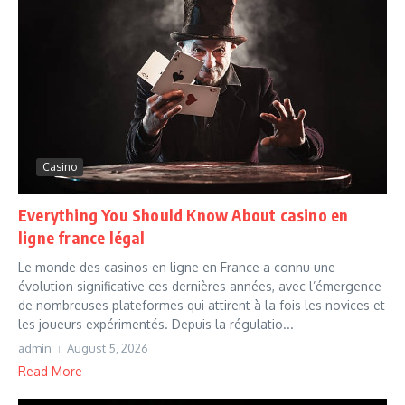
Casino
Everything You Should Know About casino en
ligne france légal
Le monde des casinos en ligne en France a connu une
évolution significative ces dernières années, avec l’émergence
de nombreuses plateformes qui attirent à la fois les novices et
les joueurs expérimentés. Depuis la régulatio...
admin
August 5, 2026
Read More