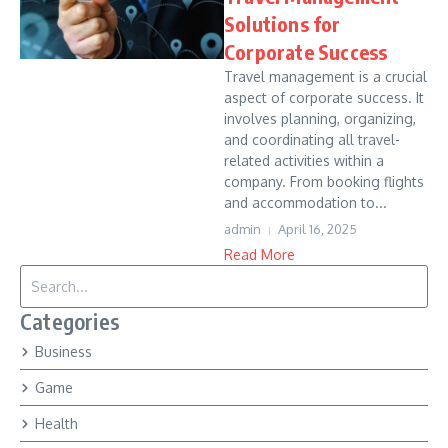
Solutions for
Corporate Success
Travel management is a crucial
aspect of corporate success. It
involves planning, organizing,
and coordinating all travel-
related activities within a
company. From booking flights
and accommodation to...
admin
April 16, 2025
Read More
Search for:
Categories
Business
Game
Health