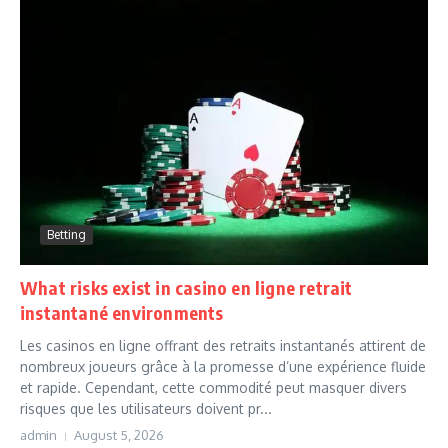
Betting
What risks exist in casino en ligne retrait
instantané environments
Les casinos en ligne offrant des retraits instantanés attirent de
nombreux joueurs grâce à la promesse d’une expérience fluide
et rapide. Cependant, cette commodité peut masquer divers
risques que les utilisateurs doivent pr...
admin
August 5, 2026