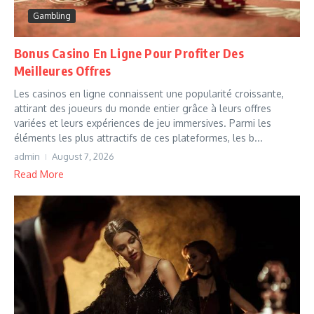
Gambling
Bonus Casino En Ligne Pour Profiter Des
Meilleures Offres
Les casinos en ligne connaissent une popularité croissante,
attirant des joueurs du monde entier grâce à leurs offres
variées et leurs expériences de jeu immersives. Parmi les
éléments les plus attractifs de ces plateformes, les b...
admin
August 7, 2026
Read More