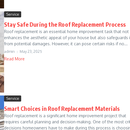
Service
Stay Safe During the Roof Replacement Process
Roof replacement is an essential home improvement task that not
enhances the aesthetic appeal of your house but also safeguards i
from potential damages. However, it can pose certain risks if no...
admin
May 23, 2025
Read More
Service
Smart Choices in Roof Replacement Materials
Roof replacement is a significant home improvement project that
requires careful planning and decision-making. One of the most crit
decisions homeowners have to make during this process is choosin