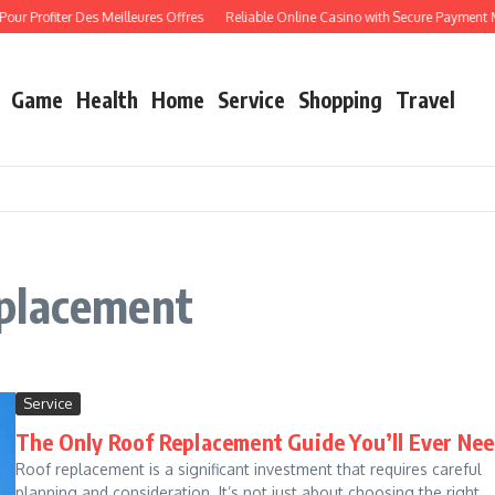
 Profiter Des Meilleures Offres
Reliable Online Casino with Secure Payment Me
Game
Health
Home
Service
Shopping
Travel
eplacement
Service
The Only Roof Replacement Guide You’ll Ever Ne
Roof replacement is a significant investment that requires careful
planning and consideration. It’s not just about choosing the right