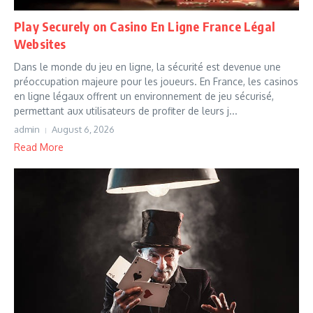
Play Securely on Casino En Ligne France Légal
Websites
Dans le monde du jeu en ligne, la sécurité est devenue une
préoccupation majeure pour les joueurs. En France, les casinos
en ligne légaux offrent un environnement de jeu sécurisé,
permettant aux utilisateurs de profiter de leurs j...
admin
August 6, 2026
Read More