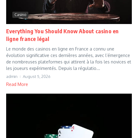
Casino
Everything You Should Know About casino en
ligne france légal
Le monde des casinos en ligne en France a connu une
évolution significative ces dernières années, avec l’émergence
de nombreuses plateformes qui attirent à la fois les novices et
les joueurs expérimentés. Depuis la régulatio...
admin
August 5, 2026
Read More