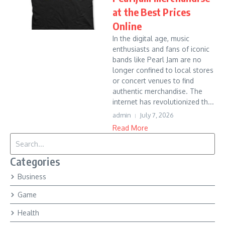
at the Best Prices
Online
In the digital age, music
enthusiasts and fans of iconic
bands like Pearl Jam are no
longer confined to local stores
or concert venues to find
authentic merchandise. The
internet has revolutionized th...
admin
July 7, 2026
Read More
Search for:
Categories
Business
Game
Health