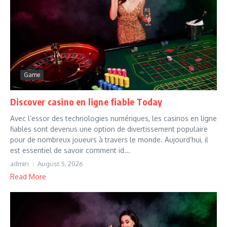
Game
Discover casino en ligne fiable Today
Avec l’essor des technologies numériques, les casinos en ligne
fiables sont devenus une option de divertissement populaire
pour de nombreux joueurs à travers le monde. Aujourd’hui, il
est essentiel de savoir comment id...
admin
August 5, 2026
Read More