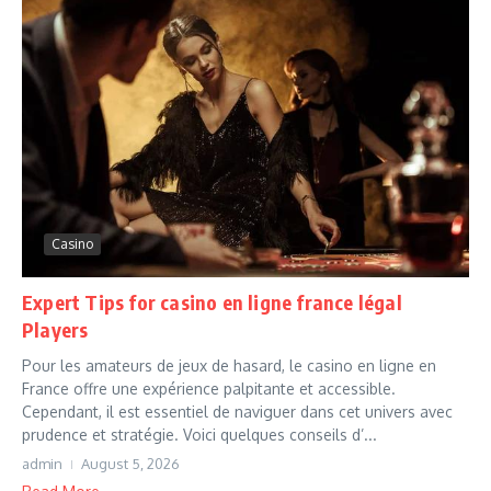
Casino
Expert Tips for casino en ligne france légal
Players
Pour les amateurs de jeux de hasard, le casino en ligne en
France offre une expérience palpitante et accessible.
Cependant, il est essentiel de naviguer dans cet univers avec
prudence et stratégie. Voici quelques conseils d’...
admin
August 5, 2026