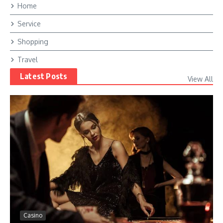
Home
Service
Shopping
Travel
Latest Posts
View All
Casino