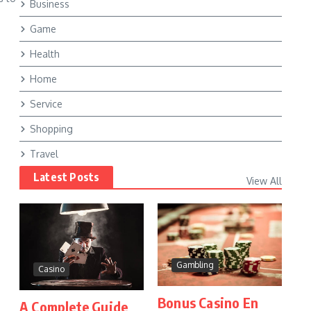
Business
Game
Health
Home
Service
Shopping
Travel
Latest Posts
View All
Gambling
Casino
Bonus Casino En
A Complete Guide