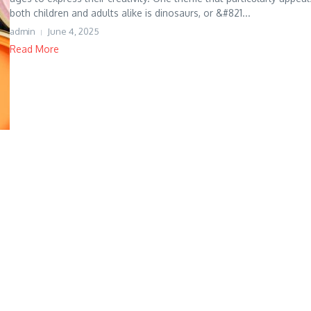
both children and adults alike is dinosaurs, or &#821...
admin
June 4, 2025
Read More