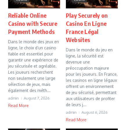
Reliable Online
Play Securely on
Casino with Secure
Casino En Ligne
Payment Methods
France Légal
Websites
Dans le monde des jeux en
ligne, le choix d’un casino
Dans le monde du jeu en
fiable est essentiel pour
ligne, la sécurité est
garantir une expérience de
devenue une
jeu sécurisée et agréable.
préoccupation majeure
Les joueurs recherchent
pour les joueurs. En France,
non seulement une large
les casinos en ligne légaux
sélection de jeux, mais
offrent un environnement
également des méth...
de jeu sécurisé, permettant
admin
August 7, 2026
aux utilisateurs de profiter
de leurs j...
Read More
admin
August 6, 2026
Read More