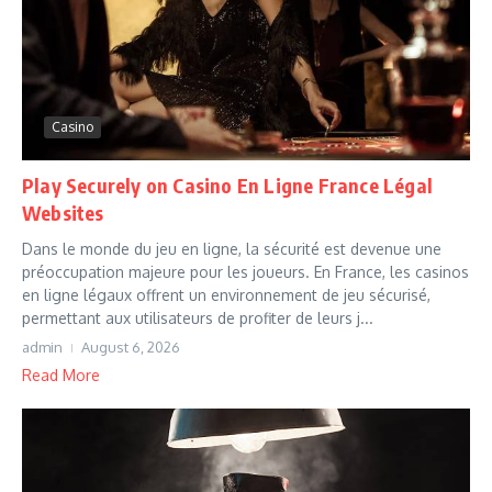
Casino
Play Securely on Casino En Ligne France Légal
Websites
Dans le monde du jeu en ligne, la sécurité est devenue une
préoccupation majeure pour les joueurs. En France, les casinos
en ligne légaux offrent un environnement de jeu sécurisé,
permettant aux utilisateurs de profiter de leurs j...
admin
August 6, 2026
Read More