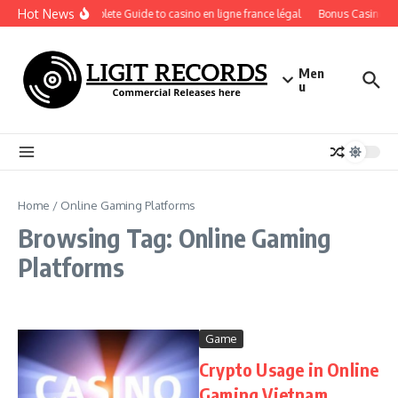
Skip to content
Hot News
A Complete Guide to casino en ligne france légal
Bonus Casino En L
Men
u
Home
/
Online Gaming Platforms
Browsing Tag: Online Gaming
Platforms
Game
Crypto Usage in Online
Gaming Vietnam