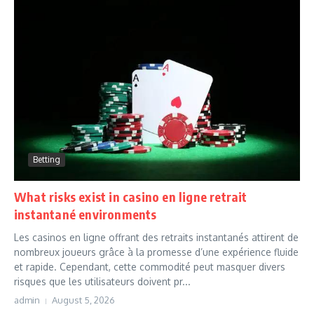
Betting
What risks exist in casino en ligne retrait
instantané environments
Les casinos en ligne offrant des retraits instantanés attirent de
nombreux joueurs grâce à la promesse d’une expérience fluide
et rapide. Cependant, cette commodité peut masquer divers
risques que les utilisateurs doivent pr...
admin
August 5, 2026