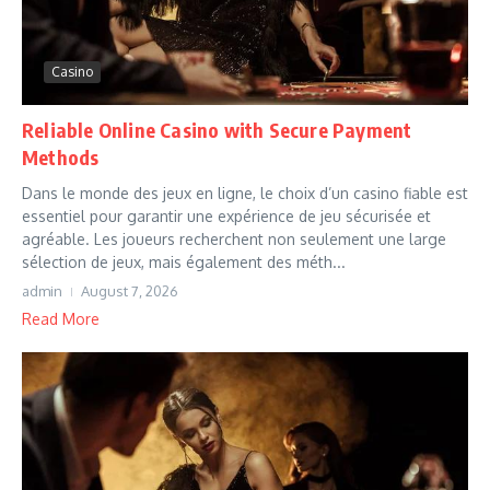
Casino
Reliable Online Casino with Secure Payment
Methods
Dans le monde des jeux en ligne, le choix d’un casino fiable est
essentiel pour garantir une expérience de jeu sécurisée et
agréable. Les joueurs recherchent non seulement une large
sélection de jeux, mais également des méth...
admin
August 7, 2026
Read More