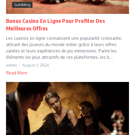
Gambling
Bonus Casino En Ligne Pour Profiter Des
Meilleures Offres
Les casinos en ligne connaissent une popularité croissante,
attirant des joueurs du monde entier grâce à leurs offres
variées et leurs expériences de jeu immersives. Parmi les
éléments les plus attractifs de ces plateformes, les b...
admin
August 7, 2026
Read More