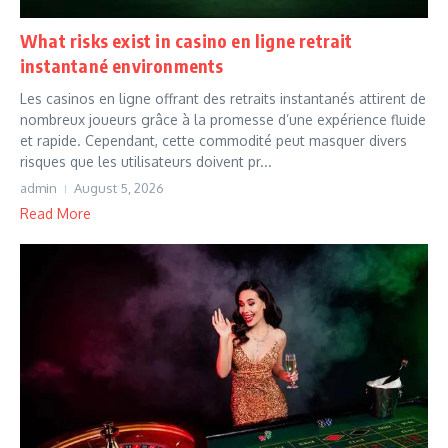
What risks exist in casino en ligne retrait
instantané environments
Les casinos en ligne offrant des retraits instantanés attirent de
nombreux joueurs grâce à la promesse d’une expérience fluide
et rapide. Cependant, cette commodité peut masquer divers
risques que les utilisateurs doivent pr...
admin
August 5, 2026
Read More