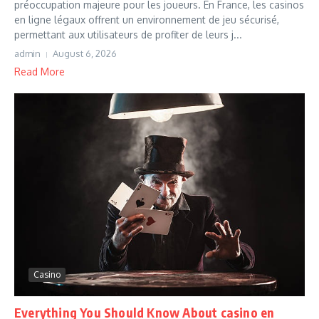
préoccupation majeure pour les joueurs. En France, les casinos
en ligne légaux offrent un environnement de jeu sécurisé,
permettant aux utilisateurs de profiter de leurs j...
admin
August 6, 2026
Read More
Casino
Everything You Should Know About casino en