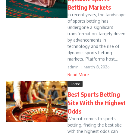
Betting Markets
In recent years, the landscape
of sports betting has
undergone a significant
transformation, largely driven
by advancements in
technology and the rise of
dynamic sports betting
markets. Platforms host...
admin
March 13, 2026
Read More
Home
Best Sports Betting
Site With the Highest
Odds
When it comes to sports
betting, finding the best site
with the highest odds can