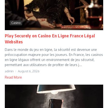
Casino
Play Securely on Casino En Ligne France Légal
Websites
Dans le monde du jeu en ligne, la sécurité est devenue une
préoccupation majeure pour les joueurs. En France, les casinos
en ligne légaux offrent un environnement de jeu sécurisé,
permettant aux utilisateurs de profiter de leurs j...
admin
August 6, 2026
Read More