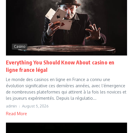
Casino
Everything You Should Know About casino en
ligne france légal
Le monde des casinos en ligne en France a connu une
évolution significative ces dernières années, avec l’émergence
de nombreuses plateformes qui attirent à la fois les novices et
les joueurs expérimentés. Depuis la régulatio...
admin
August 5, 2026
Read More