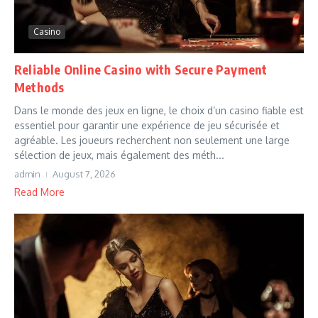
Casino
Reliable Online Casino with Secure Payment
Methods
Dans le monde des jeux en ligne, le choix d’un casino fiable est
essentiel pour garantir une expérience de jeu sécurisée et
agréable. Les joueurs recherchent non seulement une large
sélection de jeux, mais également des méth...
admin
August 7, 2026
Read More