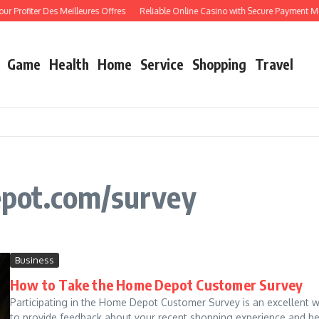
Profiter Des Meilleures Offres
Reliable Online Casino with Secure Payment Met
Game
Health
Home
Service
Shopping
Travel
pot.com/survey
Business
How to Take the Home Depot Customer Survey
Participating in the Home Depot Customer Survey is an excellent 
to provide feedback about your recent shopping experience and he