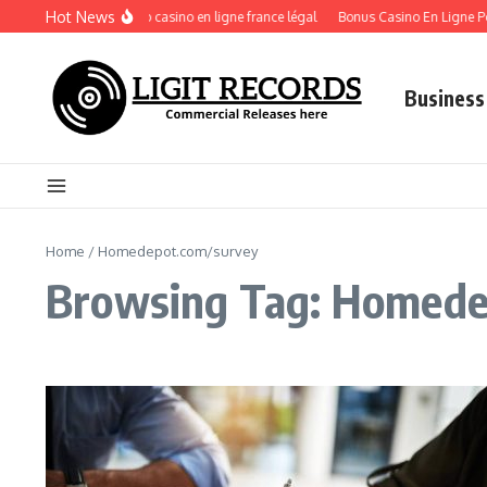
Skip to content
Hot News
A Complete Guide to casino en ligne france légal
Bonus Casino En Ligne Pour 
Business
Home
/
Homedepot.com/survey
Browsing Tag: Homede