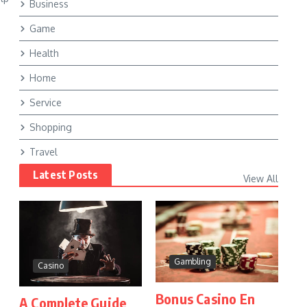
Business
Game
Health
Home
Service
Shopping
Travel
Latest Posts
View All
Gambling
Casino
Bonus Casino En
A Complete Guide