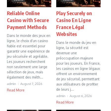
Reliable Online
Play Securely on
Casino with Secure
Casino En Ligne
Payment Methods
France Légal
Websites
Dans le monde des jeux en
ligne, le choix d’un casino
Dans le monde du jeu en
fiable est essentiel pour
ligne, la sécurité est
garantir une expérience de
devenue une
jeu sécurisée et agréable.
préoccupation majeure
Les joueurs recherchent
pour les joueurs. En France,
non seulement une large
les casinos en ligne légaux
sélection de jeux, mais
offrent un environnement
également des méth...
de jeu sécurisé, permettant
admin
August 7, 2026
aux utilisateurs de profiter
de leurs j...
Read More
admin
August 6, 2026
Read More