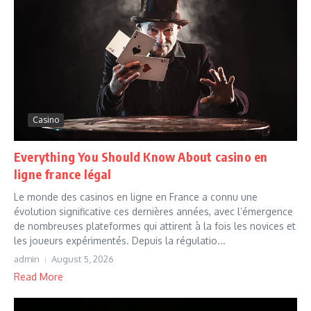
Casino
Everything You Should Know About casino en
ligne france légal
Le monde des casinos en ligne en France a connu une
évolution significative ces dernières années, avec l’émergence
de nombreuses plateformes qui attirent à la fois les novices et
les joueurs expérimentés. Depuis la régulatio...
admin
August 5, 2026
Read More