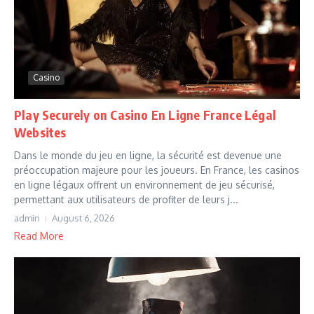
Casino
Play Securely on Casino En Ligne France Légal
Websites
Dans le monde du jeu en ligne, la sécurité est devenue une
préoccupation majeure pour les joueurs. En France, les casinos
en ligne légaux offrent un environnement de jeu sécurisé,
permettant aux utilisateurs de profiter de leurs j...
admin
August 6, 2026
Read More