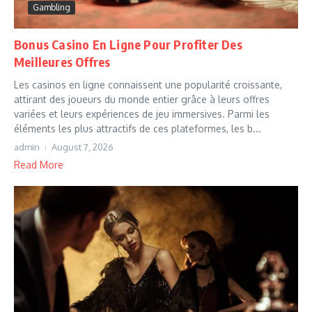
Gambling
Bonus Casino En Ligne Pour Profiter Des
Meilleures Offres
Les casinos en ligne connaissent une popularité croissante,
attirant des joueurs du monde entier grâce à leurs offres
variées et leurs expériences de jeu immersives. Parmi les
éléments les plus attractifs de ces plateformes, les b...
admin
August 7, 2026
Read More