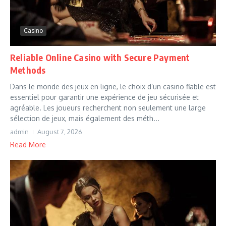
Casino
Reliable Online Casino with Secure Payment
Methods
Dans le monde des jeux en ligne, le choix d’un casino fiable est
essentiel pour garantir une expérience de jeu sécurisée et
agréable. Les joueurs recherchent non seulement une large
sélection de jeux, mais également des méth...
admin
August 7, 2026
Read More