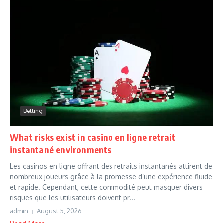
Betting
What risks exist in casino en ligne retrait
instantané environments
Les casinos en ligne offrant des retraits instantanés attirent de
nombreux joueurs grâce à la promesse d’une expérience fluide
et rapide. Cependant, cette commodité peut masquer divers
risques que les utilisateurs doivent pr...
admin
August 5, 2026