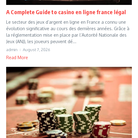
A Complete Guide to casino en ligne france légal
Le secteur des jeux d’argent en ligne en France a connu une
évolution significative au cours des dernières années. Grâce à
la réglementation mise en place par l’Autorité Nationale des
Jeux (ANJ), les joueurs peuvent dé...
admin
August 7, 2026
Read More