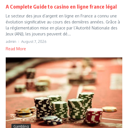
A Complete Guide to casino en ligne france légal
Le secteur des jeux d’argent en ligne en France a connu une
évolution significative au cours des dernières années. Grâce à
la réglementation mise en place par l’Autorité Nationale des
Jeux (ANJ), les joueurs peuvent dé...
admin
August 7, 2026
Read More
Gambling