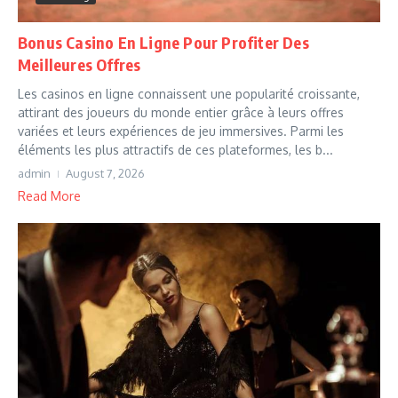
Bonus Casino En Ligne Pour Profiter Des
Meilleures Offres
Les casinos en ligne connaissent une popularité croissante,
attirant des joueurs du monde entier grâce à leurs offres
variées et leurs expériences de jeu immersives. Parmi les
éléments les plus attractifs de ces plateformes, les b...
admin
August 7, 2026
Read More