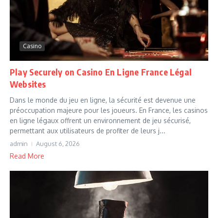
Casino
Play Securely on Casino En Ligne France Légal
Websites
Dans le monde du jeu en ligne, la sécurité est devenue une
préoccupation majeure pour les joueurs. En France, les casinos
en ligne légaux offrent un environnement de jeu sécurisé,
permettant aux utilisateurs de profiter de leurs j...
admin
August 6, 2026
Read More