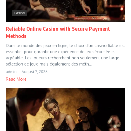
Casino
Reliable Online Casino with Secure Payment
Methods
Dans le monde des jeux en ligne, le choix d’un casino fiable est
essentiel pour garantir une expérience de jeu sécurisée et
agréable. Les joueurs recherchent non seulement une large
sélection de jeux, mais également des méth...
admin
August 7, 2026
Read More