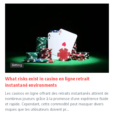
Betting
What risks exist in casino en ligne retrait
instantané environments
Les casinos en ligne offrant des retraits instantanés attirent de
nombreux joueurs grâce à la promesse d’une expérience fluide
et rapide. Cependant, cette commodité peut masquer divers
risques que les utilisateurs doivent pr...