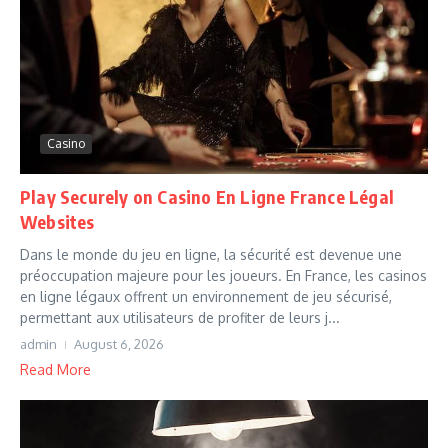
Casino
Play Securely on Casino En Ligne France Légal
Websites
Dans le monde du jeu en ligne, la sécurité est devenue une
préoccupation majeure pour les joueurs. En France, les casinos
en ligne légaux offrent un environnement de jeu sécurisé,
permettant aux utilisateurs de profiter de leurs j...
admin
August 6, 2026
Read More