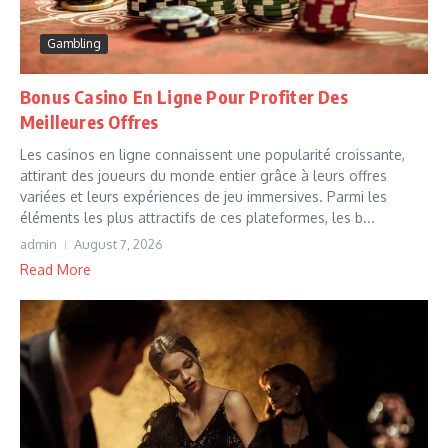
Gambling
Bonus Casino En Ligne Pour Profiter Des
Meilleures Offres
Les casinos en ligne connaissent une popularité croissante,
attirant des joueurs du monde entier grâce à leurs offres
variées et leurs expériences de jeu immersives. Parmi les
éléments les plus attractifs de ces plateformes, les b...
admin
August 7, 2026
Read More