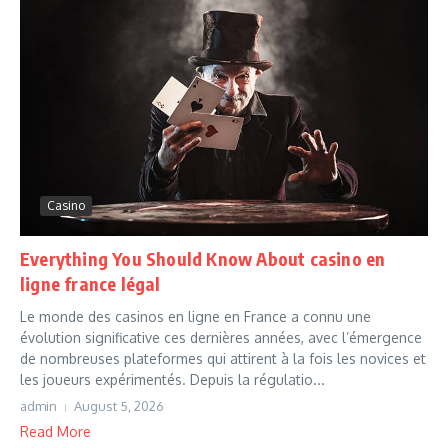
Casino
Everything You Should Know About casino en
ligne france légal
Le monde des casinos en ligne en France a connu une
évolution significative ces dernières années, avec l’émergence
de nombreuses plateformes qui attirent à la fois les novices et
les joueurs expérimentés. Depuis la régulatio...
admin
August 5, 2026
Read More