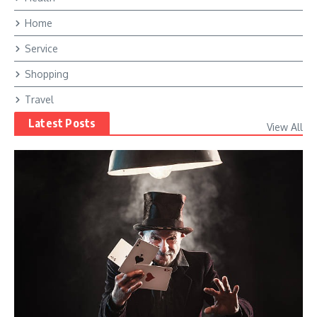
Home
Service
Shopping
Travel
Latest Posts
View All