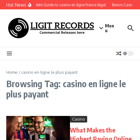
Skip to content
Hot News
A Complete Guide to casino en ligne france légal
Bonus Casino En L
Men
u
Home
/
casino en ligne le plus payant
Browsing Tag: casino en ligne le
plus payant
Casino
What Makes the
Highest Paying Online