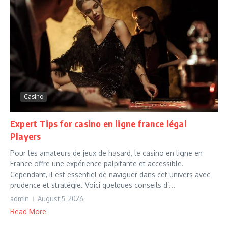
Casino
Expert Tips for casino en ligne france légal
Players
Pour les amateurs de jeux de hasard, le casino en ligne en
France offre une expérience palpitante et accessible.
Cependant, il est essentiel de naviguer dans cet univers avec
prudence et stratégie. Voici quelques conseils d’...
admin
August 5, 2026
Read More