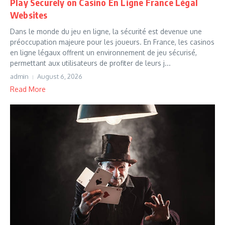
Play Securely on Casino En Ligne France Légal
Websites
Dans le monde du jeu en ligne, la sécurité est devenue une
préoccupation majeure pour les joueurs. En France, les casinos
en ligne légaux offrent un environnement de jeu sécurisé,
permettant aux utilisateurs de profiter de leurs j...
admin
August 6, 2026
Read More