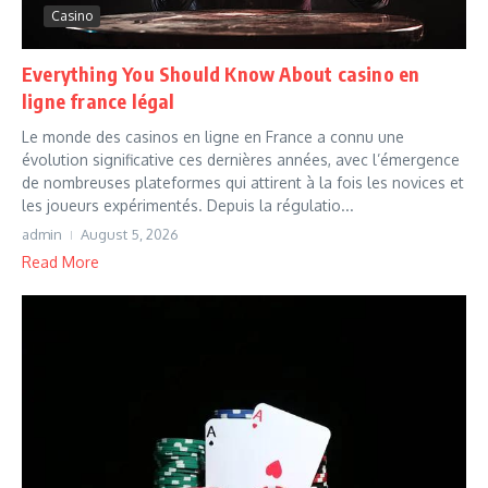
Casino
Everything You Should Know About casino en
ligne france légal
Le monde des casinos en ligne en France a connu une
évolution significative ces dernières années, avec l’émergence
de nombreuses plateformes qui attirent à la fois les novices et
les joueurs expérimentés. Depuis la régulatio...
admin
August 5, 2026
Read More